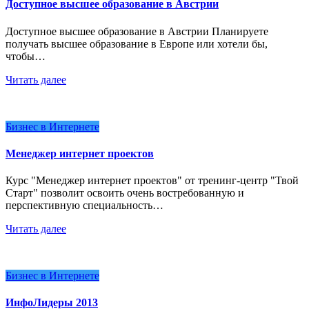
Доступное высшее образование в Австрии
Доступное высшее образование в Австрии Планируете
получать высшее образование в Европе или хотели бы,
чтобы…
Читать далее
Бизнес в Интернете
Менеджер интернет проектов
Курс "Менеджер интернет проектов" от тренинг-центр "Твой
Старт" позволит освоить очень востребованную и
перспективную специальность…
Читать далее
Бизнес в Интернете
ИнфоЛидеры 2013