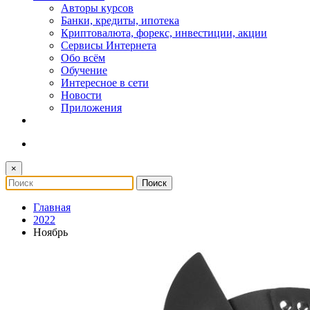
Авторы курсов
Банки, кредиты, ипотека
Криптовалюта, форекс, инвестиции, акции
Сервисы Интернета
Обо всём
Обучение
Интересное в сети
Новости
Приложения
×
Главная
2022
Ноябрь