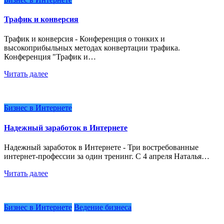
Трафик и конверсия
Трафик и конверсия - Конференция о тонких и
высокоприбыльных методах конвертации трафика.
Конференция "Трафик и…
Читать далее
Бизнес в Интернете
Надежный заработок в Интернете
Надежный заработок в Интернете - Три востребованные
интернет-профессии за один тренинг. С 4 апреля Наталья…
Читать далее
Бизнес в Интернете
Ведение бизнеса