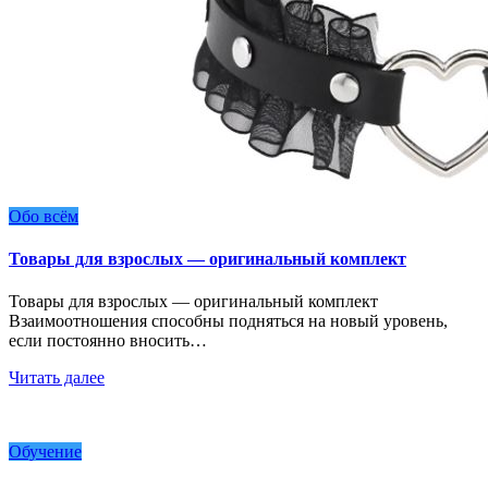
Обо всём
Товары для взрослых — оригинальный комплект
Товары для взрослых — оригинальный комплект
Взаимоотношения способны подняться на новый уровень,
если постоянно вносить…
Читать далее
Обучение