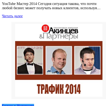
YouTube Мастер 2014 Сегодня ситуация такова, что почти
любой бизнес может получать новых клиентов, используя…
Читать далее
Бизнес в Интернете