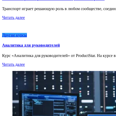
Транспорт играет решающую роль в любом сообществе, соедин
Читать далее
Другие курсы
Аналитика для руководителей
Курс «Аналитика для руководителей» от ProductStar. На курсе
Читать далее