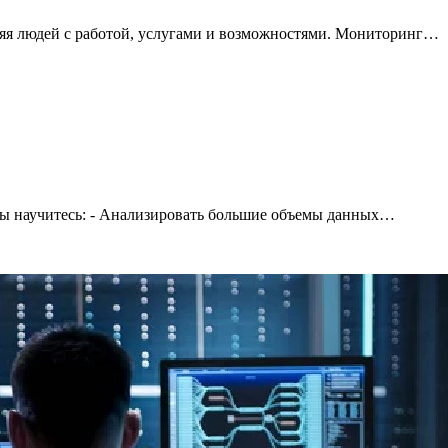
яя людей с работой, услугами и возможностями. Мониторинг…
 вы научитесь: - Анализировать большие объемы данных…