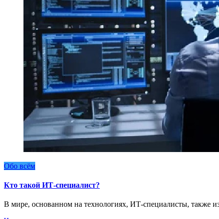
Обо всём
Кто такой ИТ-специалист?
В мире, основанном на технологиях, ИТ-специалисты, также