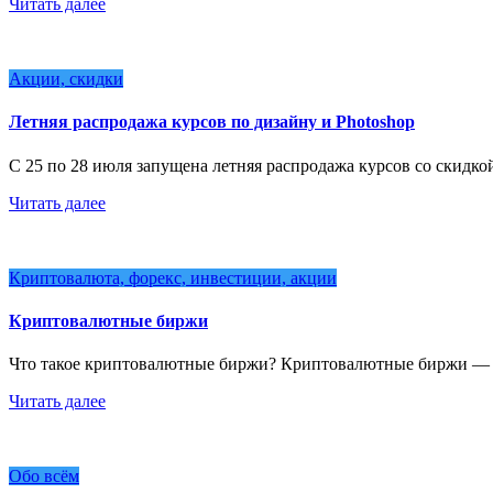
Читать далее
Акции, скидки
Летняя распродажа курсов по дизайну и Photoshop
С 25 по 28 июля запущена летняя распродажа курсов со скидк
Читать далее
Криптовалюта, форекс, инвестиции, акции
Криптовалютные биржи
Что такое криптовалютные биржи? Криптовалютные биржи — 
Читать далее
Обо всём