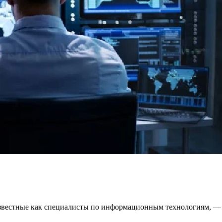
 известные как специалисты по информационным технологиям, 