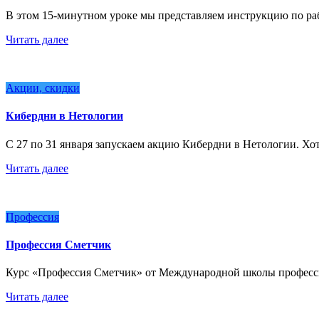
В этом 15-минутном уроке мы представляем инструкцию по ра
Читать далее
Акции, скидки
Кибердни в Нетологии
С 27 по 31 января запускаем акцию Кибердни в Нетологии. Хо
Читать далее
Профессия
Профессия Сметчик
Курс «Профессия Сметчик» от Международной школы профессий
Читать далее