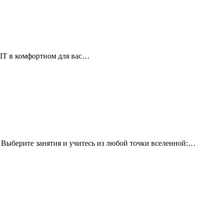
в IT в комфортном для вас…
Выберите занятия и учитесь из любой точки вселенной:…