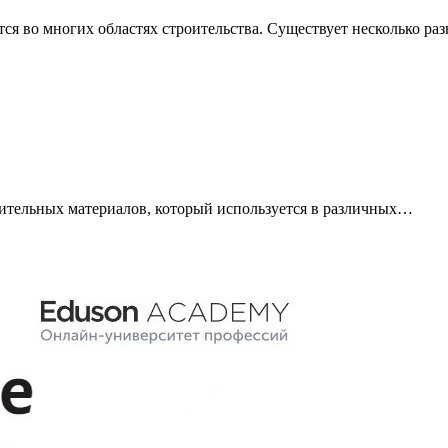
тся во многих областях строительства. Существует несколько р
оительных материалов, который используется в различных…