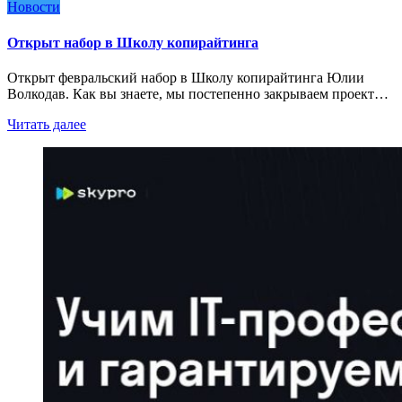
Новости
Открыт набор в Школу копирайтинга
Открыт февральский набор в Школу копирайтинга Юлии
Волкодав. Как вы знаете, мы постепенно закрываем проект…
Читать далее