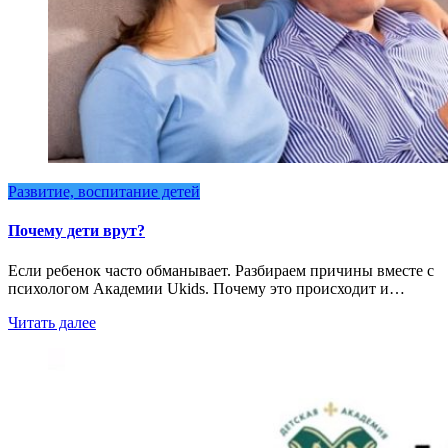
Развитие, воспитание детей
Почему дети врут?
Если ребенок часто обманывает. Разбираем причины вместе с
психологом Академии Ukids. Почему это происходит и…
Читать далее