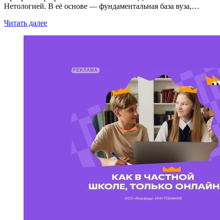
Нетологией. В её основе — фундаментальная база вуза,…
Читать далее