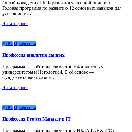
Онлайн-академия Ukids развития успешной личности.
Годовая программа по развитию 12 основных навыков для
успешной и…
Читать далее
ДПО
Профессия
Профессия аналитик данных
Программа разработана совместно с Финансовым
университетом и Нетологией. В её основе —
фундаментальная база и…
Читать далее
ДПО
Профессия
Профессия Project Manager в IT
Программа разработана совместно с ИБДА РАНХиГС и