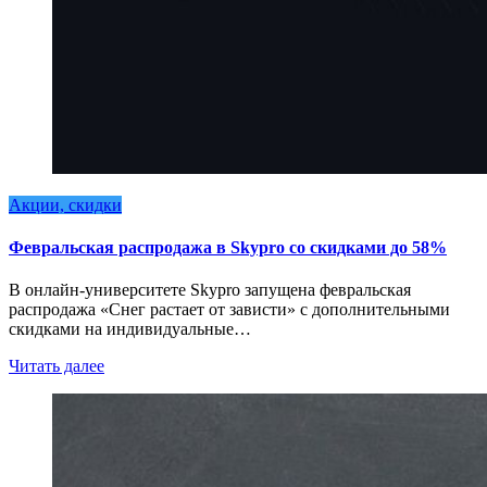
Акции, скидки
Февральская распродажа в Skypro со скидками до 58%
В онлайн-университете Skypro запущена февральская
распродажа «Снег растает от зависти» с дополнительными
скидками на индивидуальные…
Читать далее