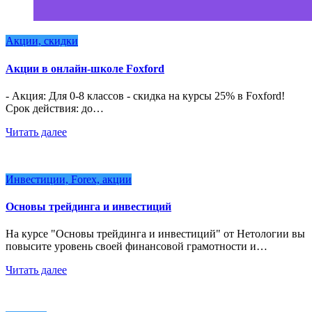
Акции, скидки
Акции в онлайн-школе Foxford
- Акция: Для 0-8 классов - скидка на курсы 25% в Foxford!
Срок действия: до…
Читать далее
Инвестиции, Forex, акции
Основы трейдинга и инвестиций
На курсе "Основы трейдинга и инвестиций" от Нетологии вы
повысите уровень своей финансовой грамотности и…
Читать далее