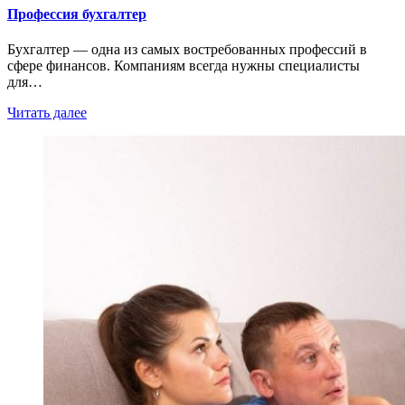
Профессия бухгалтер
Бухгалтер — одна из самых востребованных профессий в
сфере финансов. Компаниям всегда нужны специалисты
для…
Читать далее