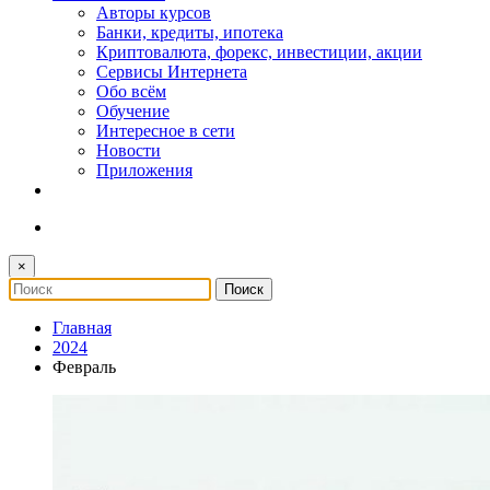
Авторы курсов
Банки, кредиты, ипотека
Криптовалюта, форекс, инвестиции, акции
Сервисы Интернета
Обо всём
Обучение
Интересное в сети
Новости
Приложения
×
Главная
2024
Февраль