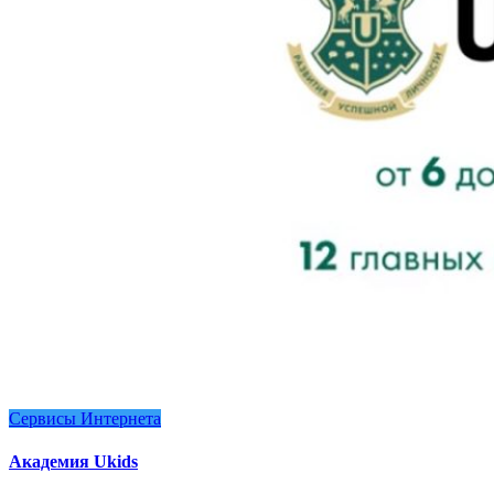
Сервисы Интернета
Академия Ukids