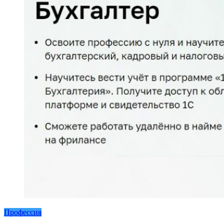
Профессия