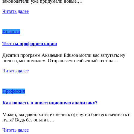
законодатели уже придумали новые.…
Читать далее
Новости
Тест на профориентацию
Десятки программ Академии Eduson могли вас запутать: ну
ничего, мы поможем. Отправляем необычный тест на…
Читать далее
Профессия
Как попасть в инвестиционную аналитику?
Может, вы давно хотите сменить сферу, но боитесь начинать с
нуля? Ведь без опыта в…
Читать далее