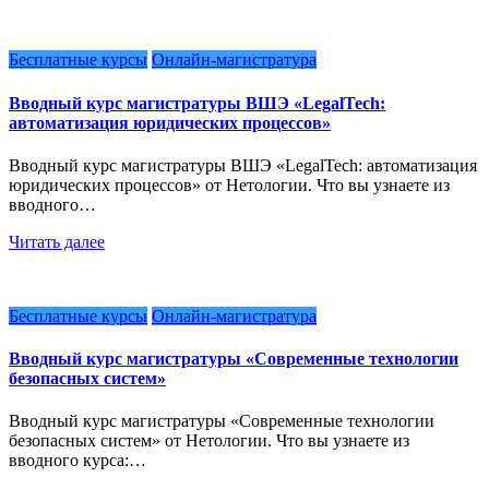
Бесплатные курсы
Онлайн-магистратура
Вводный курс магистратуры ВШЭ «LegalTech:
автоматизация юридических процессов»
Вводный курс магистратуры ВШЭ «LegalTech: автоматизация
юридических процессов» от Нетологии. Что вы узнаете из
вводного…
Читать далее
Бесплатные курсы
Онлайн-магистратура
Вводный курс магистратуры «Современные технологии
безопасных систем»
Вводный курс магистратуры «Современные технологии
безопасных систем» от Нетологии. Что вы узнаете из
вводного курса:…