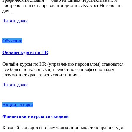
Графический дизайн — одно из самых перспективных и
востребованных направлений дизайна. Курс от Нетологии
для…
Читать далее
Обучение
Онлайн-курсы по HR
Онлайн-курсы по HR (управлению персоналом) становятся
все более популярными, предоставляя профессионалам
возможность расширить свои знания…
Читать далее
Акции, скидки
Финансовые курсы со скидкой
Каждый год одно и то же: только привыкаете к правилам, а