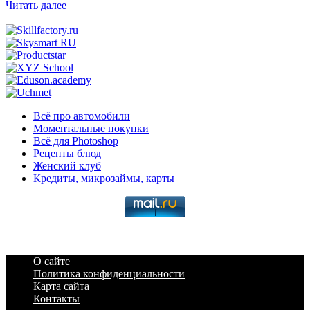
Читать далее
Всё про автомобили
Моментальные покупки
Всё для Photoshop
Рецепты блюд
Женский клуб
Кредиты, микрозаймы, карты
О сайте
Политика конфиденциальности
Карта сайта
Контакты