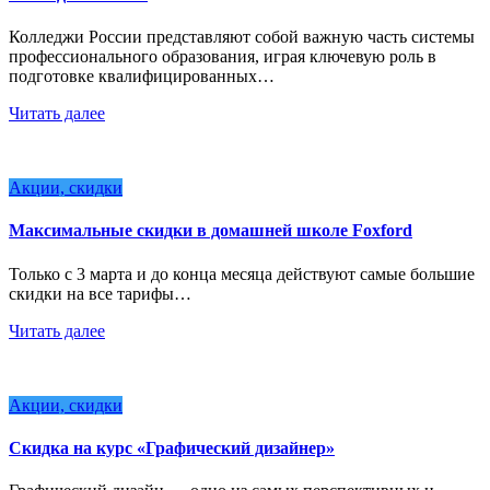
Колледжи России представляют собой важную часть системы
профессионального образования, играя ключевую роль в
подготовке квалифицированных…
Читать далее
Акции, скидки
Максимальные скидки в домашней школе Foxford
Только с 3 марта и до конца месяца действуют самые большие
скидки на все тарифы…
Читать далее
Акции, скидки
Скидка на курс «Графический дизайнер»