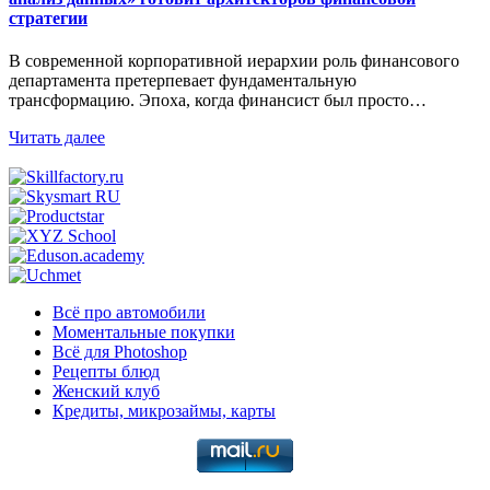
стратегии
В современной корпоративной иерархии роль финансового
департамента претерпевает фундаментальную
трансформацию. Эпоха, когда финансист был просто…
Читать далее
Всё про автомобили
Моментальные покупки
Всё для Photoshop
Рецепты блюд
Женский клуб
Кредиты, микрозаймы, карты