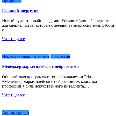
Профессия
Главный энергетик
Новый курс от онлайн-академии Eduson «Главный энергетик»
для специалистов, которые отвечают за энергосистемы: работа
с…
Читать далее
Искусственный интеллект
Профессия
Менеджер маркетплейсов с нейросетями
Обновлённая программа от онлайн-академии Eduson
«Менеджер маркетплейсов с нейросетями»: классика
профессии + сила искусственного интеллекта.…
Читать далее
Акции, скидки