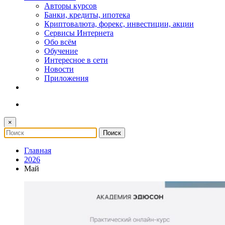
Авторы курсов
Банки, кредиты, ипотека
Криптовалюта, форекс, инвестиции, акции
Сервисы Интернета
Обо всём
Обучение
Интересное в сети
Новости
Приложения
×
Главная
2026
Май