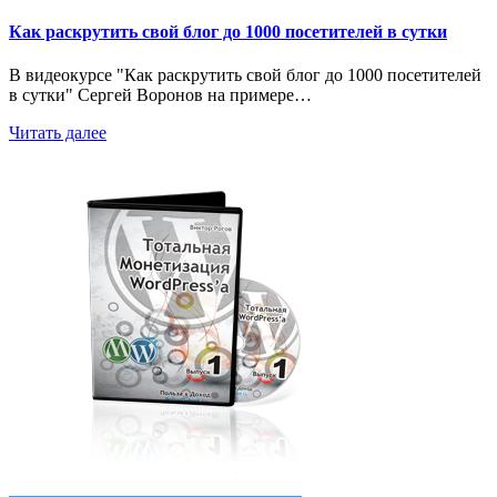
Как раскрутить свой блог до 1000 посетителей в сутки
В видеокурсе "Как раскрутить свой блог до 1000 посетителей
в сутки" Сергей Воронов на примере…
Читать далее