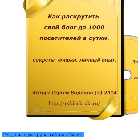
Создание и раскрутка сайтов и блогов