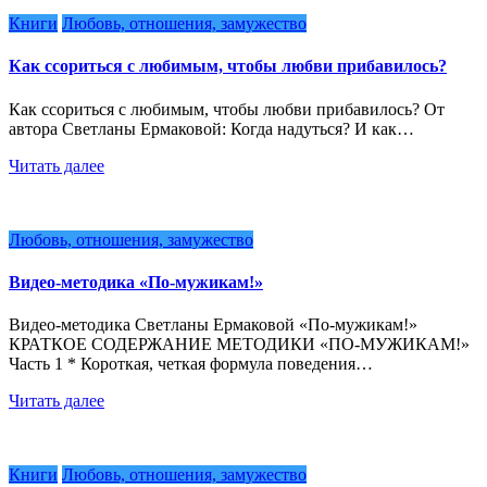
Книги
Любовь, отношения, замужество
Как ссориться с любимым, чтобы любви прибавилось?
Как ссориться с любимым, чтобы любви прибавилось? От
автора Светланы Ермаковой: Когда надуться? И как…
Читать далее
Любовь, отношения, замужество
Видео-методика «По-мужикам!»
Видео-методика Светланы Ермаковой «По-мужикам!»
КРАТКОЕ СОДЕРЖАНИЕ МЕТОДИКИ «ПО-МУЖИКАМ!»
Часть 1 * Короткая, четкая формула поведения…
Читать далее
Книги
Любовь, отношения, замужество