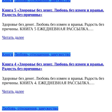
Книги
Любовь, отношения, замужество
Книга 5 «Здоровье без денег. Любовь без измен и вранья.
Радость без причины»
Здоровье без денег. Любовь без измен и вранья. Радость без
причины. КНИГА 5 ЕЖЕДНЕВНАЯ РАССЫЛКА.…
Читать далее
Книги
Любовь, отношения, замужество
Книга 4 «Здоровье без денег. Любовь без измен и вранья.
Радость без причины»
Здоровье без денег. Любовь без измен и вранья. Радость без
причины. КНИГА 4. ЕЖЕДНЕВНАЯ РАССЫЛКА.…
Читать далее
Любовь, отношения, замужество