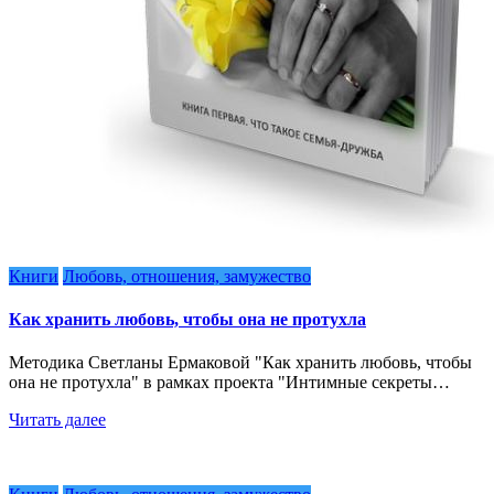
Книги
Любовь, отношения, замужество
Как хранить любовь, чтобы она не протухла
Методика Светланы Ермаковой "Как хранить любовь, чтобы
она не протухла" в рамках проекта "Интимные секреты…
Читать далее