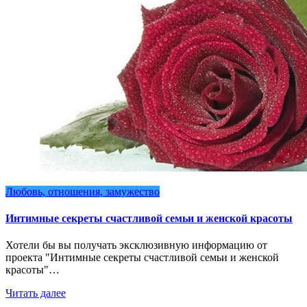
Любовь, отношения, замужество
Интимные секреты счастливой семьи и женской красоты
Хотели бы вы получать эксклюзивную информацию от
проекта "Интимные секреты счастливой семьи и женской
красоты"…
Читать далее