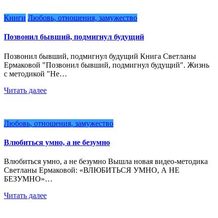
Книги
Любовь, отношения, замужество
Позвонил бывший, подмигнул будущий
Позвонил бывший, подмигнул будущий Книга Светланы
Ермаковой "Позвонил бывший, подмигнул будущий". Жизнь
с методикой "Не…
Читать далее
Любовь, отношения, замужество
Влюбиться умно, а не безумно
Влюбиться умно, а не безумно Вышла новая видео-методика
Светланы Ермаковой: «ВЛЮБИТЬСЯ УМНО, А НЕ
БЕЗУМНО»…
Читать далее