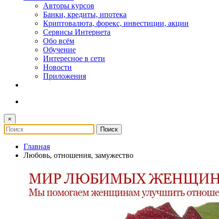
Авторы курсов
Банки, кредиты, ипотека
Криптовалюта, форекс, инвестиции, акции
Сервисы Интернета
Обо всём
Обучение
Интересное в сети
Новости
Приложения
×
Главная
Любовь, отношения, замужество