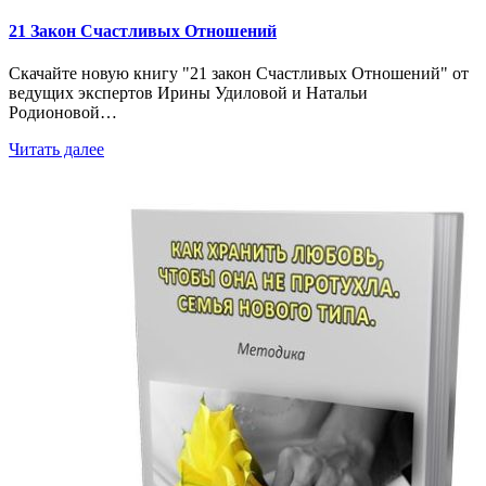
21 Закон Счастливых Отношений
Скачайте новую книгу "21 закон Счастливых Отношений" от
ведущих экспертов Ирины Удиловой и Натальи
Родионовой…
Читать далее