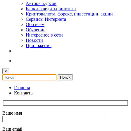
Авторы курсов
Банки, кредиты, ипотека
Криптовалюта, форекс, инвестиции, акции
Сервисы Интернета
Обо всём
Обучение
Интересное в сети
Новости
Приложения
×
Главная
Контакты
Ваше имя
Ваш email