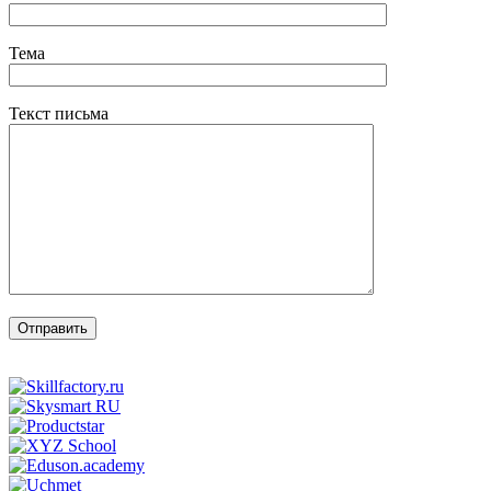
Тема
Текст письма