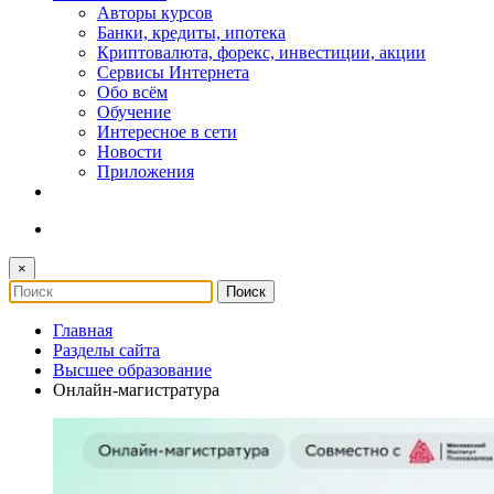
Авторы курсов
Банки, кредиты, ипотека
Криптовалюта, форекс, инвестиции, акции
Сервисы Интернета
Обо всём
Обучение
Интересное в сети
Новости
Приложения
×
Главная
Разделы сайта
Высшее образование
Онлайн-магистратура