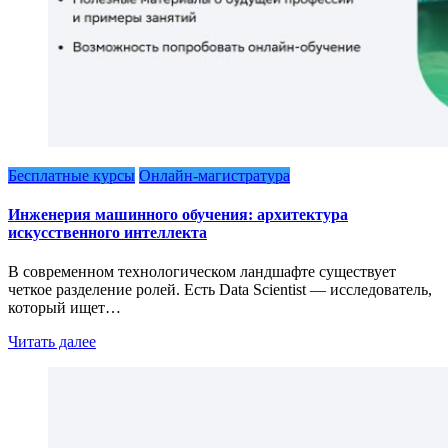
Бесплатные курсы
Онлайн-магистратура
Инженерия машинного обучения: архитектура
искусственного интеллекта
В современном технологическом ландшафте существует
четкое разделение ролей. Есть Data Scientist — исследователь,
который ищет…
Читать далее