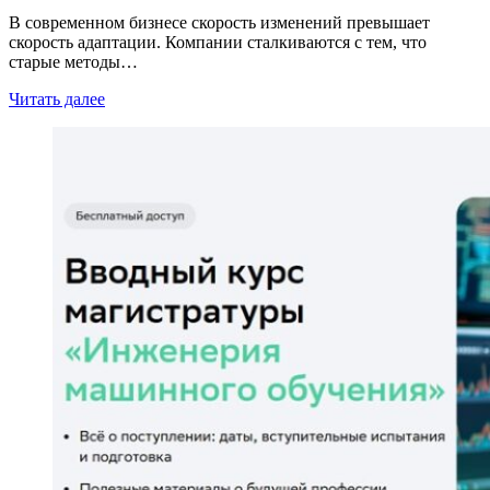
В современном бизнесе скорость изменений превышает
скорость адаптации. Компании сталкиваются с тем, что
старые методы…
Читать далее