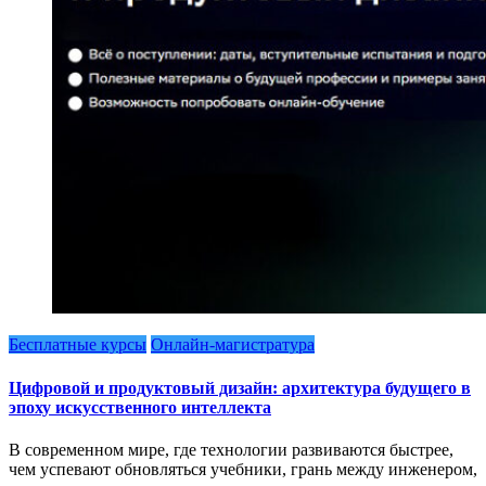
Бесплатные курсы
Онлайн-магистратура
Цифровой и продуктовый дизайн: архитектура будущего в
эпоху искусственного интеллекта
В современном мире, где технологии развиваются быстрее,
чем успевают обновляться учебники, грань между инженером,