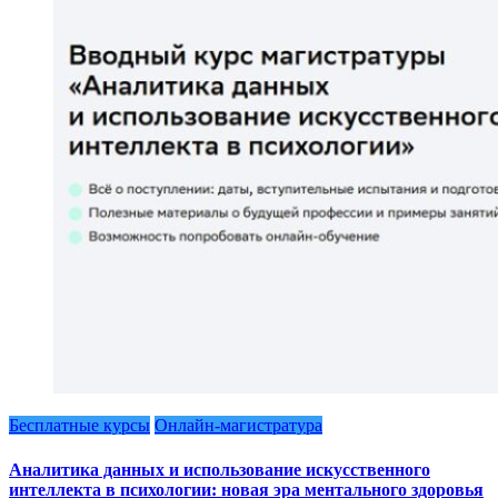
Бесплатные курсы
Онлайн-магистратура
Аналитика данных и использование искусственного
интеллекта в психологии: новая эра ментального здоровья