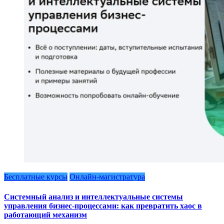
Бесплатные курсы
Онлайн-магистратура
Системный анализ и интеллектуальные системы
управления бизнес-процессами: как превратить хаос в
работающий механизм