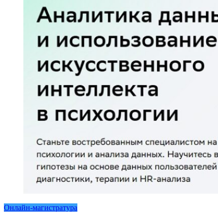
Онлайн-магистратура