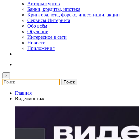
Авторы курсов
Банки, кредиты, ипотека
Криптовалюта, форекс, инвестиции, акции
Сервисы Интернета
Обо всём
Обучение
Интересное в сети
Новости
Приложения
×
Главная
Видеомонтаж