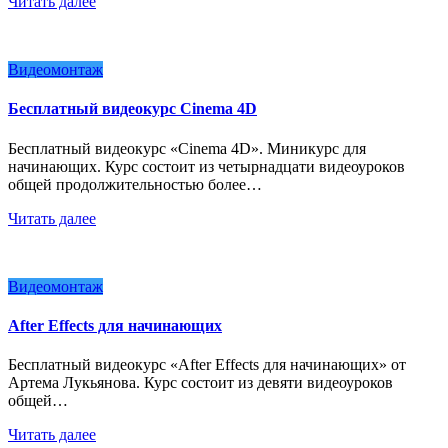
Читать далее
Видеомонтаж
Бесплатный видеокурс Cinema 4D
Бесплатный видеокурс «Cinema 4D». Миникурс для
начинающих. Курс состоит из четырнадцати видеоуроков
общей продолжительностью более…
Читать далее
Видеомонтаж
After Effects для начинающих
Бесплатный видеокурс «After Effects для начинающих» от
Артема Лукьянова. Курс состоит из девяти видеоуроков
общей…
Читать далее