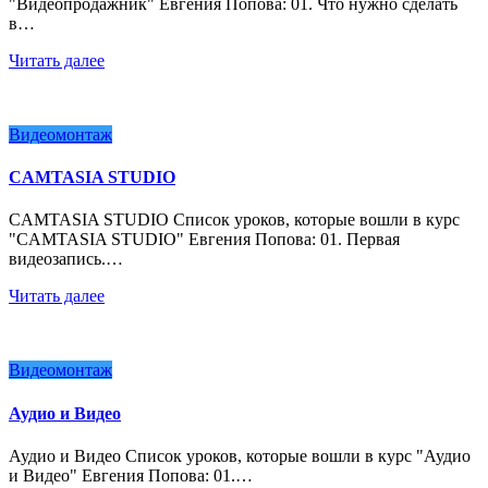
"Видеопродажник" Евгения Попова: 01. Что нужно сделать
в…
Читать далее
Видеомонтаж
CAMTASIA STUDIO
CAMTASIA STUDIO Список уроков, которые вошли в курс
"CAMTASIA STUDIO" Евгения Попова: 01. Первая
видеозапись.…
Читать далее
Видеомонтаж
Аудио и Видео
Аудио и Видео Список уроков, которые вошли в курс "Аудио
и Видео" Евгения Попова: 01.…