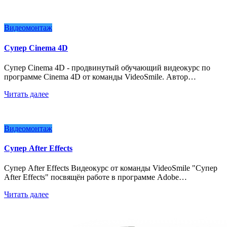
Видеомонтаж
Супер Cinema 4D
Супер Cinema 4D - продвинутый обучающий видеокурс по
программе Cinema 4D от команды VideoSmile. Автор…
Читать далее
Видеомонтаж
Супер After Effects
Супер After Effects Видеокурс от команды VideoSmile "Супер
After Effects" посвящён работе в программе Adobe…
Читать далее