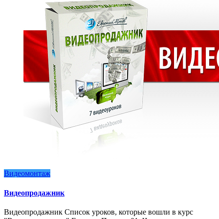
Видеомонтаж
Видеопродажник
Видеопродажник Список уроков, которые вошли в курс