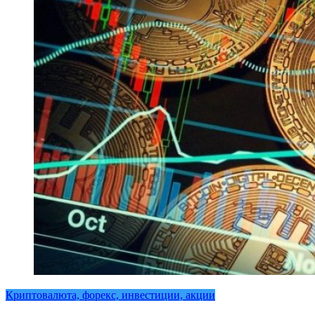
Криптовалюта, форекс, инвестиции, акции