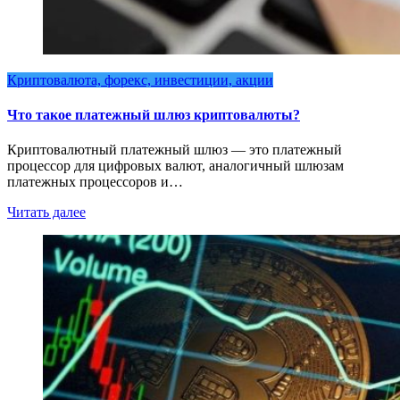
Криптовалюта, форекс, инвестиции, акции
Что такое платежный шлюз криптовалюты?
Криптовалютный платежный шлюз — это платежный
процессор для цифровых валют, аналогичный шлюзам
платежных процессоров и…
Читать далее