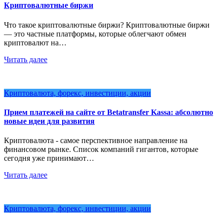
Криптовалютные биржи
Что такое криптовалютные биржи? Криптовалютные биржи
— это частные платформы, которые облегчают обмен
криптовалют на…
Читать далее
Криптовалюта, форекс, инвестиции, акции
Прием платежей на сайте от Betatransfer Kassa: абсолютно
новые идеи для развития
Криптовалюта - самое перспективное направление на
финансовом рынке. Список компаний гигантов, которые
сегодня уже принимают…
Читать далее
Криптовалюта, форекс, инвестиции, акции