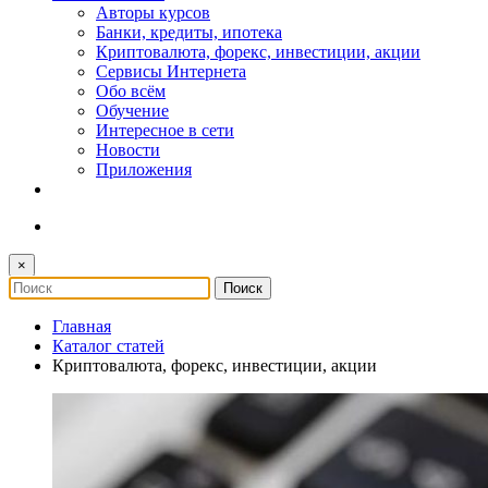
Авторы курсов
Банки, кредиты, ипотека
Криптовалюта, форекс, инвестиции, акции
Сервисы Интернета
Обо всём
Обучение
Интересное в сети
Новости
Приложения
×
Главная
Каталог статей
Криптовалюта, форекс, инвестиции, акции