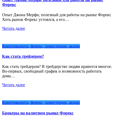
Форекс
Опыт Джона Мерфи, полезный для работы на рынке Форекс
Хоть рынок Форекс устоялся, а его…
Читать далее
Криптовалюта, форекс, инвестиции, акции
Как стать трейдером?
Как стать трейдером? В трейдерстве людям нравится многое.
Во-первых, свободный график и возможность работать
дома…
Читать далее
Криптовалюта, форекс, инвестиции, акции
Брокеры на валютном рынке Форекс