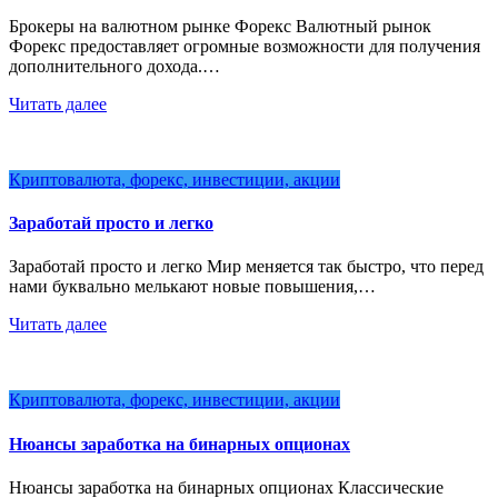
Брокеры на валютном рынке Форекс Валютный рынок
Форекс предоставляет огромные возможности для получения
дополнительного дохода.…
Читать далее
Криптовалюта, форекс, инвестиции, акции
Заработай просто и легко
Заработай просто и легко Мир меняется так быстро, что перед
нами буквально мелькают новые повышения,…
Читать далее
Криптовалюта, форекс, инвестиции, акции
Нюансы заработка на бинарных опционах
Нюансы заработка на бинарных опционах Классические