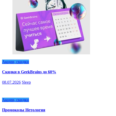
Акции, скидки
Скидки в GeekBrains до 60%
08.07.2026
Sleep
Акции, скидки
Промокоды Нетология