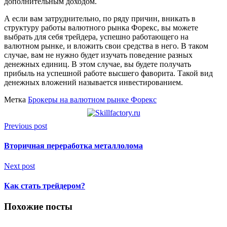
дополнительным доходом.
А если вам затруднительно, по ряду причин, вникать в
структуру работы валютного рынка Форекс, вы можете
выбрать для себя трейдера, успешно работающего на
валютном рынке, и вложить свои средства в него. В таком
случае, вам не нужно будет изучать поведение разных
денежных единиц. В этом случае, вы будете получать
прибыль на успешной работе высшего фаворита. Такой вид
денежных вложений называется инвестированием.
Метка
Брокеры на валютном рынке Форекс
Previous post
Вторичная переработка металлолома
Next post
Как стать трейдером?
Похожие посты