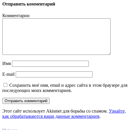
Отправить комментарий
Комментарии
Имя
E-mail
Сохранить моё имя, email и адрес сайта в этом браузере для
последующих моих комментариев.
Этот сайт использует Akismet для борьбы со спамом.
Узнайте,
как обрабатываются ваши данные комментариев
.