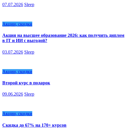
07.07.2026
Sleep
Акции, скидки
Акция на высшее образование 2026: как получить диплом
в IT и ИИ с выгодой?
03.07.2026
Sleep
Акции, скидки
Второй курс в подарок
09.06.2026
Sleep
Акции, скидки
Скидка до 67% на 170+ курсов