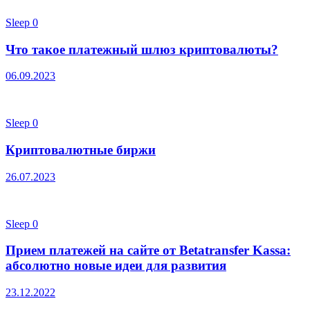
Sleep
0
Что такое платежный шлюз криптовалюты?
06.09.2023
Sleep
0
Криптовалютные биржи
26.07.2023
Sleep
0
Прием платежей на сайте от Betatransfer Kassa:
абсолютно новые идеи для развития
23.12.2022