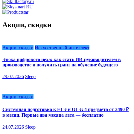
Акции, скидки
Акции, скидки
Искусственный интеллект
Эпоха цифрового цеха: как стать ИИ-руководителем в
производстве и получить грант на обучение будущего
29.07.2026
Sleep
Акции, скидки
Системная подготовка к ЕГЭ и ОГЭ: 4 предмета от 3490 ₽
в месяц. Первые два месяца лета — бесплатно
24.07.2026
Sleep