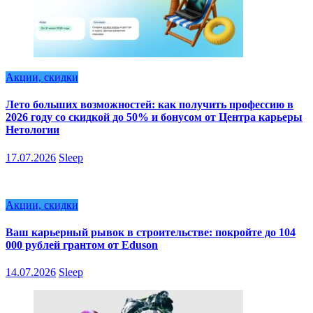
Акции, скидки
Лето больших возможностей: как получить профессию в
2026 году со скидкой до 50% и бонусом от Центра карьеры
Нетологии
17.07.2026
Sleep
Акции, скидки
Ваш карьерный рывок в строительстве: покройте до 104
000 рублей грантом от Eduson
14.07.2026
Sleep