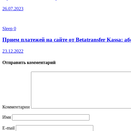
26.07.2023
Sleep
0
Прием платежей на сайте от Betatransfer Kassa: 
23.12.2022
Отправить комментарий
Комментарии
Имя
E-mail