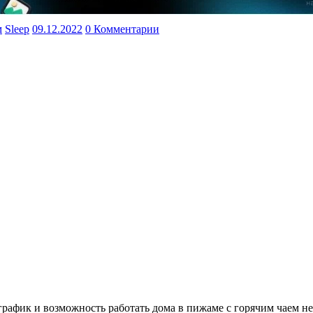
м
Sleep
09.12.2022
0 Комментарии
рафик и возможность работать дома в пижаме с горячим чаем не