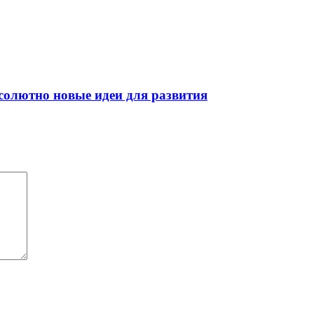
абсолютно новые идеи для развития