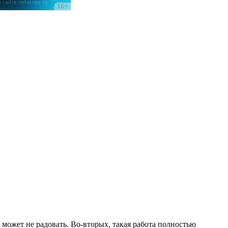
 может не радовать. Во-вторых, такая работа полностью