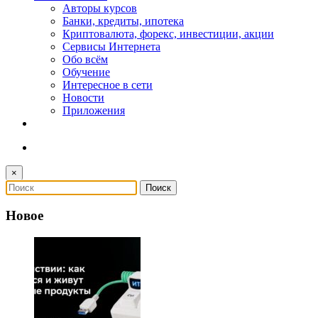
Авторы курсов
Банки, кредиты, ипотека
Криптовалюта, форекс, инвестиции, акции
Сервисы Интернета
Обо всём
Обучение
Интересное в сети
Новости
Приложения
×
Новое