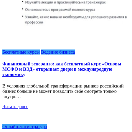
Бесплатные курсы
Ведение бизнеса
Финансовый эсперанто: как бесплатный курс «Основы
МСФО и ВЭД» открывает двери в международную
экономику
В условиях глобальной трансформации рынков российский
бизнес больше не может позволить себе смотреть только
внутрь…
Читать далее
Онлайн-магистратура