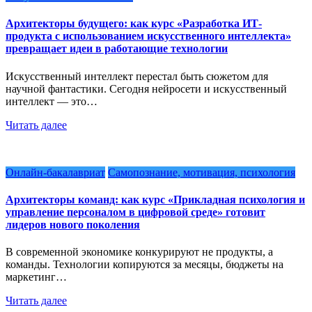
Архитекторы будущего: как курс «Разработка ИТ-
продукта с использованием искусственного интеллекта»
превращает идеи в работающие технологии
Искусственный интеллект перестал быть сюжетом для
научной фантастики. Сегодня нейросети и искусственный
интеллект — это…
Читать далее
Онлайн-бакалавриат
Самопознание, мотивация, психология
Архитекторы команд: как курс «Прикладная психология и
управление персоналом в цифровой среде» готовит
лидеров нового поколения
В современной экономике конкурируют не продукты, а
команды. Технологии копируются за месяцы, бюджеты на
маркетинг…
Читать далее