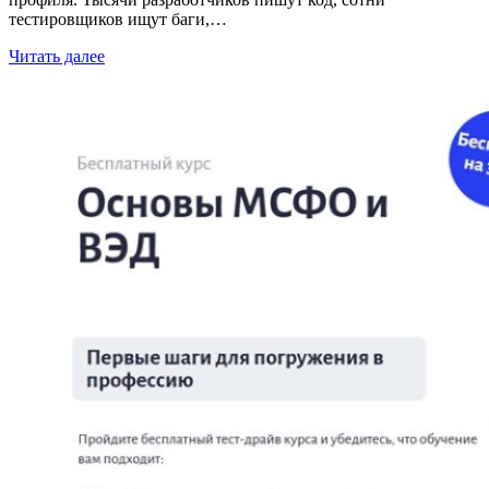
тестировщиков ищут баги,…
Читать далее