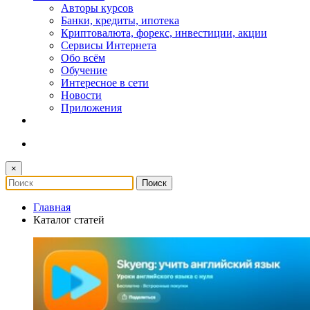
Авторы курсов
Банки, кредиты, ипотека
Криптовалюта, форекс, инвестиции, акции
Сервисы Интернета
Обо всём
Обучение
Интересное в сети
Новости
Приложения
×
Главная
Каталог статей