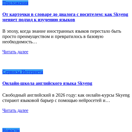
Приложения
От карточки в словаре до диалога с носителем: как Skyeng
меняет подход к изучению языков
В эпоху, когда знание иностранных языков перестало быть
просто преимуществом и превратилось в базовую
необходимость…
Читать далее
Сервисы Интернета
Онлайн-школа английского языка Skyeng
Свободный английский в 2026 году: как онлайн-курсы Skyeng
стирают языковой барьер с помощью нейросетей и…
Читать далее
Новости