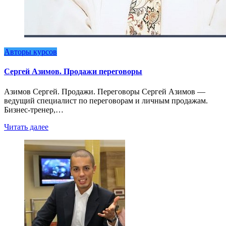
Авторы курсов
Сергей Азимов. Продажи переговоры
Азимов Сергей. Продажи. Переговоры Сергей Азимов —
ведущий специалист по переговорам и личным продажам.
Бизнес-тренер,…
Читать далее