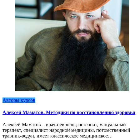
Авторы курсов
Алексей Маматов. Методики по восстановлению здоровья
Алексей Маматов – врач-невролог, остеопат, мануальный
терапевт, специалист народной медицины, потомственный
травник-ведун, имеет классическое медицинское…