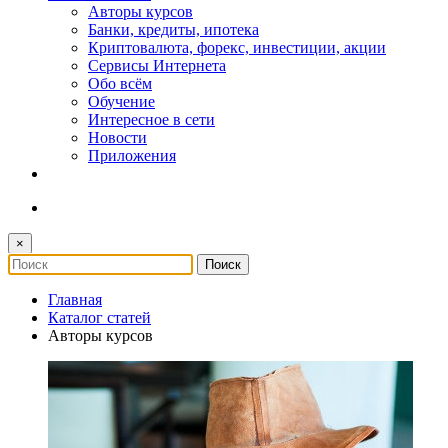
Авторы курсов
Банки, кредиты, ипотека
Криптовалюта, форекс, инвестиции, акции
Сервисы Интернета
Обо всём
Обучение
Интересное в сети
Новости
Приложения
×
Главная
Каталог статей
Авторы курсов