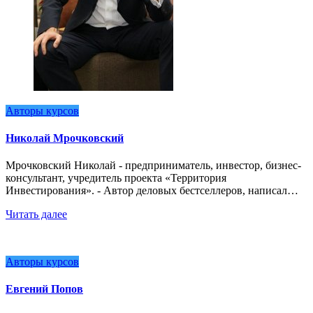
Авторы курсов
Николай Мрочковский
Мрочковский Николай - предприниматель, инвестор, бизнес-
консультант, учредитель проекта «Территория
Инвестирования». - Автор деловых бестселлеров, написал…
Читать далее
Авторы курсов
Евгений Попов