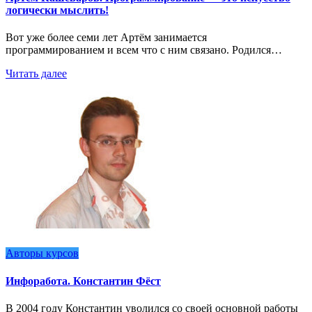
логически мыслить!
Вот уже более семи лет Артём занимается
программированием и всем что с ним связано. Родился…
Читать далее
Авторы курсов
Инфоработа. Константин Фёст
В 2004 году Константин уволился со своей основной работы