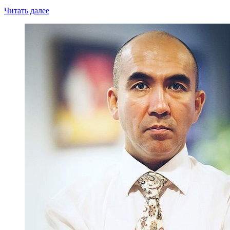
Читать далее