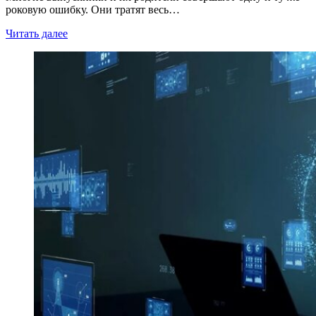
роковую ошибку. Они тратят весь…
Читать далее