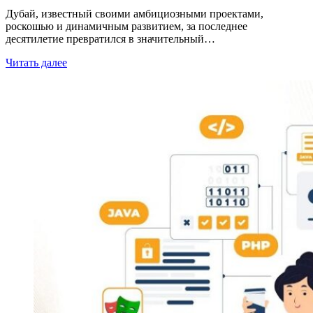
Дубай, известный своими амбициозными проектами,
роскошью и динамичным развитием, за последнее
десятилетие превратился в значительный…
Читать далее