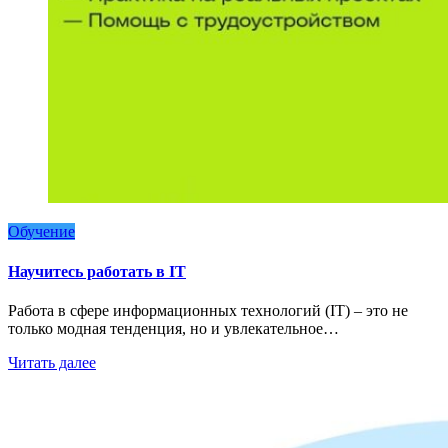
Обучение
Научитесь работать в IT
Работа в сфере информационных технологий (IT) – это не
только модная тенденция, но и увлекательное…
Читать далее