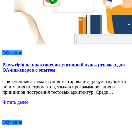
Обучение
Playwright на практике: интенсивный курс-тренажер для
QA-инженеров с опытом
Современная автоматизация тестирования требует глубокого
понимания инструментов, языков программирования и
принципов построения тестовых архитектур. Среди…
Читать далее
Обучение