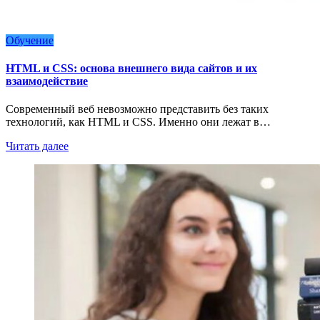
Обучение
HTML и CSS: основа внешнего вида сайтов и их
взаимодействие
Современный веб невозможно представить без таких
технологий, как HTML и CSS. Именно они лежат в…
Читать далее