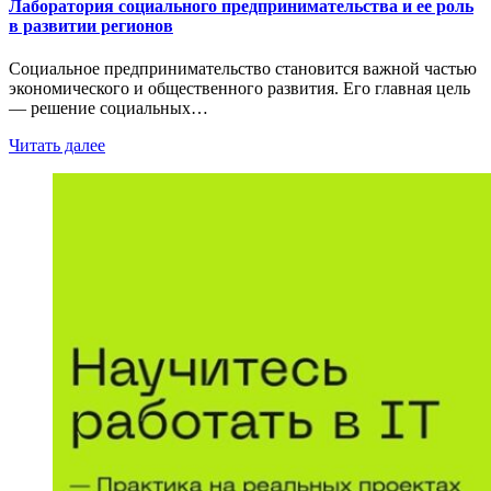
Лаборатория социального предпринимательства и ее роль
в развитии регионов
Социальное предпринимательство становится важной частью
экономического и общественного развития. Его главная цель
— решение социальных…
Читать далее