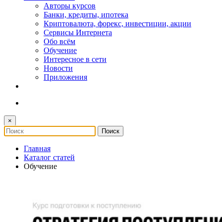
Авторы курсов
Банки, кредиты, ипотека
Криптовалюта, форекс, инвестиции, акции
Сервисы Интернета
Обо всём
Обучение
Интересное в сети
Новости
Приложения
×
Главная
Каталог статей
Обучение