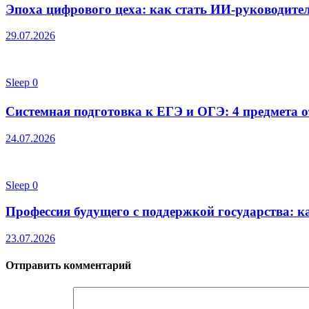
Эпоха цифрового цеха: как стать ИИ-руководител
29.07.2026
Sleep
0
Системная подготовка к ЕГЭ и ОГЭ: 4 предмета от
24.07.2026
Sleep
0
Профессия будущего с поддержкой государства: к
23.07.2026
Отправить комментарий