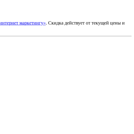
интернет маркетингу»
. Скидка действует от текущей цены и