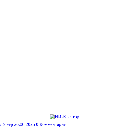
м
Sleep
26.06.2026
0 Комментарии