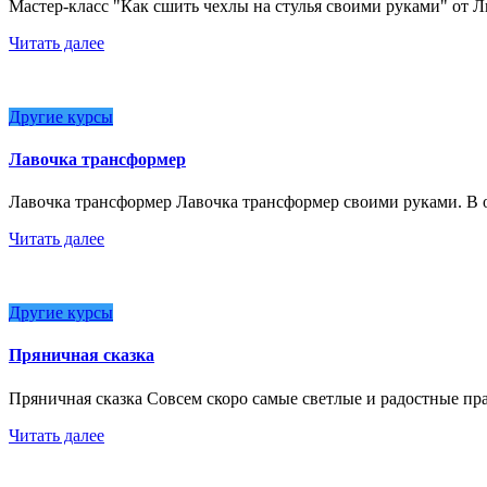
Мастер-класс "Как сшить чехлы на стулья своими руками" от
Читать далее
Другие курсы
Лавочка трансформер
Лавочка трансформер Лавочка трансформер своими руками. В 
Читать далее
Другие курсы
Пряничная сказка
Пряничная сказка Совсем скоро самые светлые и радостные пр
Читать далее