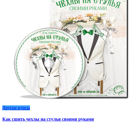
Другие курсы
Как сшить чехлы на стулья своими руками