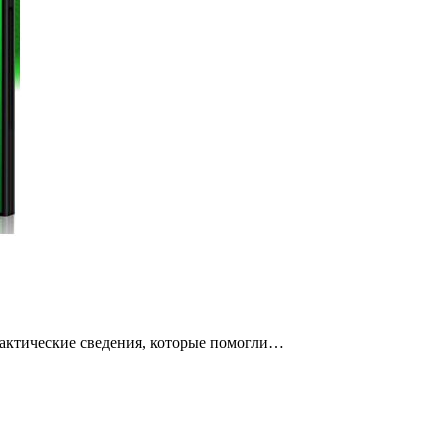
рактические сведения, которые помогли…