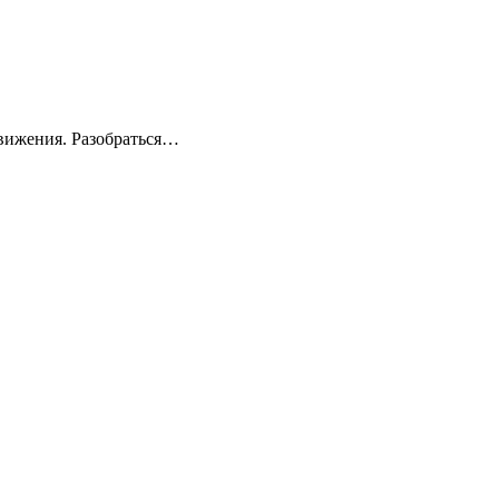
движения. Разобраться…