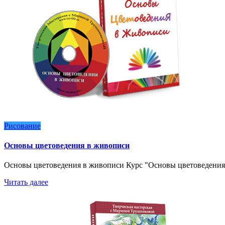
Рисование
Основы цветоведения в живописи
Основы цветоведения в живописи Курс "Основы цветоведения
Читать далее