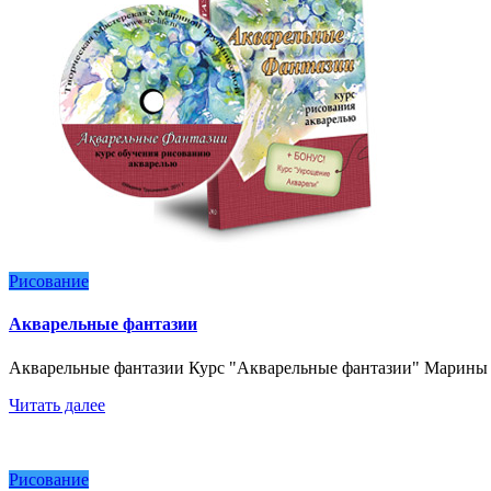
Рисование
Акварельные фантазии
Акварельные фантазии Курс "Акварельные фантазии" Марины Т
Читать далее
Рисование