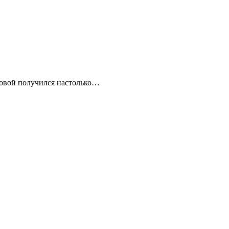
овой получился настолько…