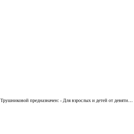
рушниковой предназначен: - Для взрослых и детей от девяти…