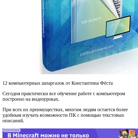
12 компьютерных шпаргалок от Константина Фёста
Сегодня практически все обучение работе с компьютером
построено на видеоуроках.
При всех их преимуществах, многим людям остается более
удобным изучать возможности ПК с помощью текстовых
описаний.