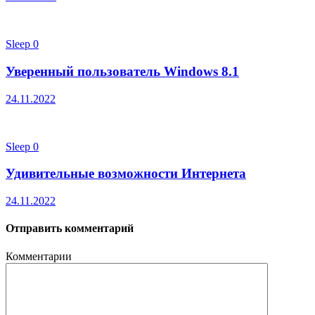
Sleep
0
Уверенный пользователь Windows 8.1
24.11.2022
Sleep
0
Удивительные возможности Интернета
24.11.2022
Отправить комментарий
Комментарии