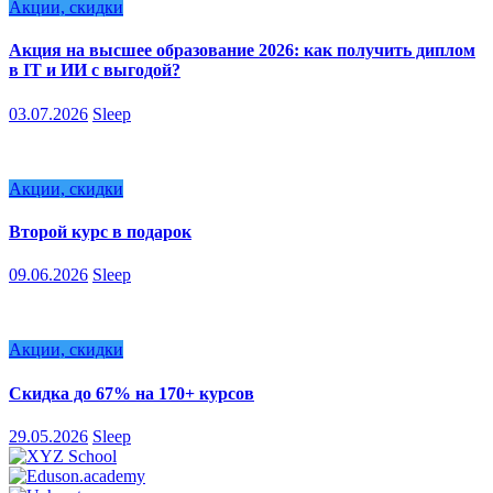
Акции, скидки
Акция на высшее образование 2026: как получить диплом
в IT и ИИ с выгодой?
03.07.2026
Sleep
Акции, скидки
Второй курс в подарок
09.06.2026
Sleep
Акции, скидки
Скидка до 67% на 170+ курсов
29.05.2026
Sleep