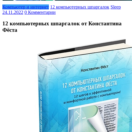
Компьютер и интернет
12 компьютерных шпаргалок
Sleep
24.11.2022
0 Комментарии
12 компьютерных шпаргалок от Константина
Фёста