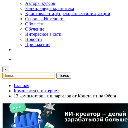
Авторы курсов
Банки, кредиты, ипотека
Криптовалюта, форекс, инвестиции, акции
Сервисы Интернета
Обо всём
Обучение
Интересное в сети
Новости
Приложения
×
Главная
Компьютер и интернет
12 компьютерных шпаргалок от Константина Фёста