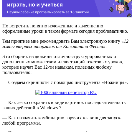
Но встретить понятно изложенные и качественно
оформленные уроки в таком формате сегодня проблематично.
Тем приятнее мне рекомендовать Вам электронную книгу
«12
компьютерных шпаргалок от Констанина Фёста»
.
Это сборник из дюжины отлично структурированных и
дополненных множеством иллюстраций текстовых уроков,
которые научат Вас 12-ти навыкам, полезных любому
пользователю:
— Создаем скриншоты с помощью инструмента «Ножницы».
— Как легко сохранить в виде картинок последовательность
ваших действий в Windows 7.
— Как назначить комбинацию горячих клавиш для запуска
любой программы.