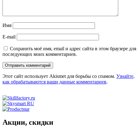
Имя
E-mail
Сохранить моё имя, email и адрес сайта в этом браузере для
последующих моих комментариев.
Этот сайт использует Akismet для борьбы со спамом.
Узнайте,
как обрабатываются ваши данные комментариев
.
Акции, скидки