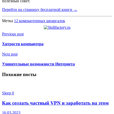
полезный совет.
Перейти на страницу бесплатной книги →
Метка
12 компьютерных шпаргалок
Previous post
Хитрости компьютера
Next post
Удивительные возможности Интернета
Похожие посты
Sleep
0
Как создать частный VPN и заработать на этом
16.03.2023