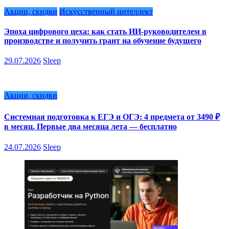
Акции, скидки
Искусственный интеллект
Эпоха цифрового цеха: как стать ИИ-руководителем в
производстве и получить грант на обучение будущего
29.07.2026
Sleep
Акции, скидки
Системная подготовка к ЕГЭ и ОГЭ: 4 предмета от 3490 ₽
в месяц. Первые два месяца лета — бесплатно
24.07.2026
Sleep