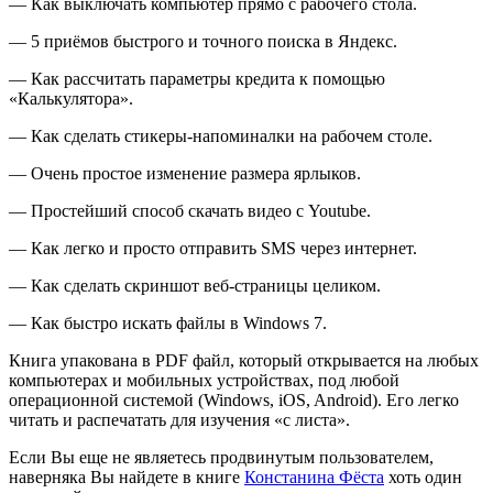
— Как выключать компьютер прямо с рабочего стола.
— 5 приёмов быстрого и точного поиска в Яндекс.
— Как рассчитать параметры кредита к помощью
«Калькулятора».
— Как сделать стикеры-напоминалки на рабочем столе.
— Очень простое изменение размера ярлыков.
— Простейший способ скачать видео с Youtube.
— Как легко и просто отправить SMS через интернет.
— Как сделать скриншот веб-страницы целиком.
— Как быстро искать файлы в Windows 7.
Книга упакована в PDF файл, который открывается на любых
компьютерах и мобильных устройствах, под любой
операционной системой (Windows, iOS, Android). Его легко
читать и распечатать для изучения «с листа».
Если Вы еще не являетесь продвинутым пользователем,
наверняка Вы найдете в книге
Констанина Фёста
хоть один