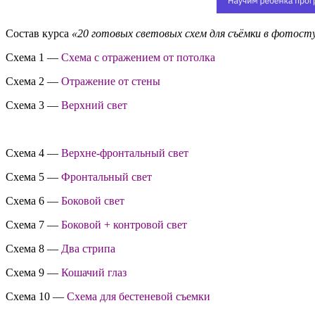
Состав курса
«20 готовых световых схем для съёмки в фотост
Схема 1 —
Схема с отражением от потолка
Схема 2 —
Отражение от стены
Схема 3 —
Верхний свет
Схема 4 —
Верхне-фронтальный свет
Схема 5 —
Фронтальный свет
Схема 6 —
Боковой свет
Схема 7 —
Боковой + контровой свет
Схема 8 —
Два стрипа
Схема 9 —
Кошачий глаз
Схема 10 —
Схема для бестеневой съемки