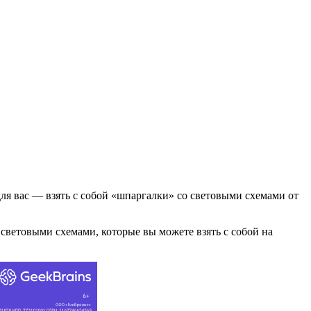
для вас — взять с собой «шпаргалки» со световыми схемами от
 световыми схемами, которые вы можете взять с собой на