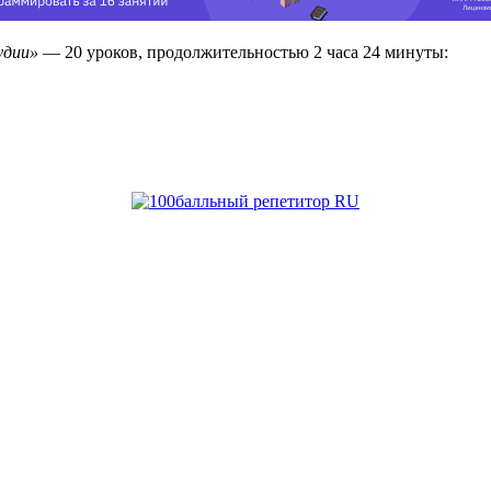
удии»
— 20 уроков, продолжительностью 2 часа 24 минуты: