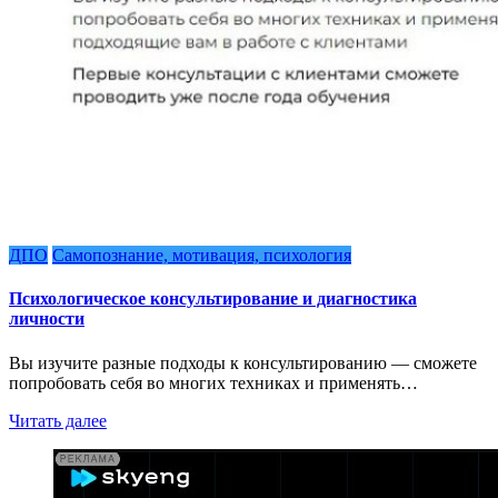
ДПО
Самопознание, мотивация, психология
Психологическое консультирование и диагностика
личности
Вы изучите разные подходы к консультированию — сможете
попробовать себя во многих техниках и применять…
Читать далее