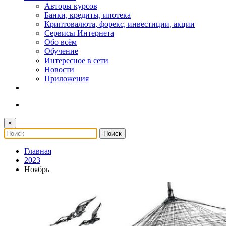
Авторы курсов
Банки, кредиты, ипотека
Криптовалюта, форекс, инвестиции, акции
Сервисы Интернета
Обо всём
Обучение
Интересное в сети
Новости
Приложения
×
Главная
2023
Ноябрь