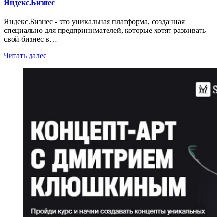
Яндекс.Бизнес
Яндекс.Бизнес - это уникальная платформа, созданная
специально для предпринимателей, которые хотят развивать
свой бизнес в…
Читать далее