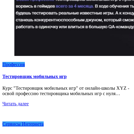
Профессия
Тестировщик мобильных игр
Курс "Тестировщик мобильных игр" от онлайн-школы XYZ -
освой профессию тестировщика мобильных игр с нуля…
Читать далее
Сервисы Интернета