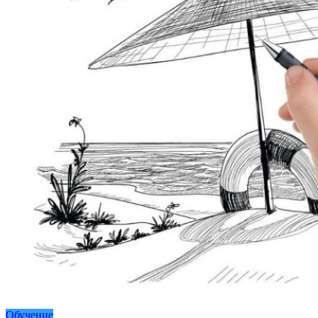
Обучение