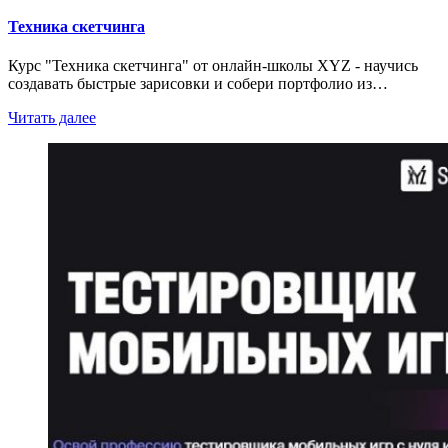
Техника скетчинга
Курс "Техника скетчинга" от онлайн-школы XYZ - научись
создавать быстрые зарисовки и собери портфолио из…
Читать далее