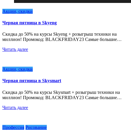
Акции, скидки
Черная пятница в Skyeng
Скидка до 50% на курсы Skyeng + розыгрыш техники на
миллион! Промокод: BLACKFRIDAY23 Самые большие…
Читать далее
Акции, скидки
Черная пятница в Skysmart
Скидка до 50% на курсы Skysmart + розыгрыш техники на
миллион! Промокод: BLACKFRIDAY23 Самые большие…
Читать далее
Профессия
Рисование