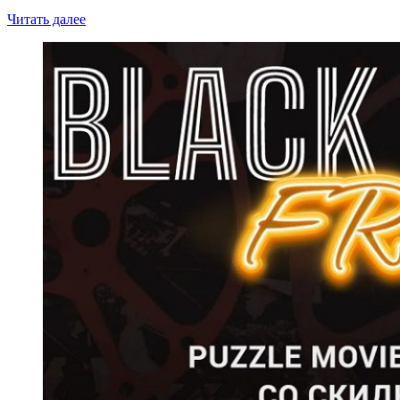
Читать далее