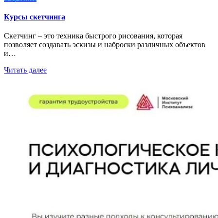
Курсы скетчинга
Скетчинг – это техника быстрого рисования, которая
позволяет создавать эскизы и наброски различных объектов
и…
Читать далее