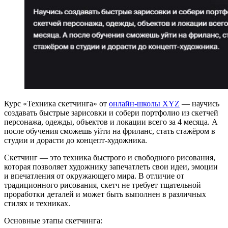
Курс «Техника скетчинга» от
онлайн-школы XYZ
— научись
создавать быстрые зарисовки и собери портфолио из скетчей
персонажа, одежды, объектов и локации всего за 4 месяца. А
после обучения сможешь уйти на фриланс, стать стажёром в
студии и дорасти до концепт-художника.
Скетчинг — это техника быстрого и свободного рисования,
которая позволяет художнику запечатлеть свои идеи, эмоции
и впечатления от окружающего мира. В отличие от
традиционного рисования, скетч не требует тщательной
проработки деталей и может быть выполнен в различных
стилях и техниках.
Основные этапы скетчинга: