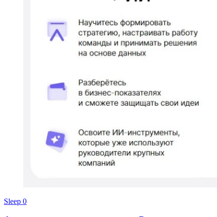
Sleep
0