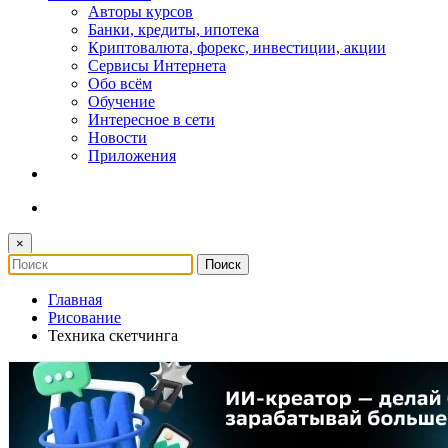
Авторы курсов
Банки, кредиты, ипотека
Криптовалюта, форекс, инвестиции, акции
Сервисы Интернета
Обо всём
Обучение
Интересное в сети
Новости
Приложения
×
Главная
Рисование
Техника скетчинга