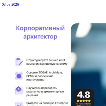
03.08.2026