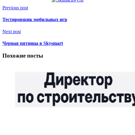
Previous post
Тестировщик мобильных игр
Next post
Черная пятница в Skysmart
Похожие посты