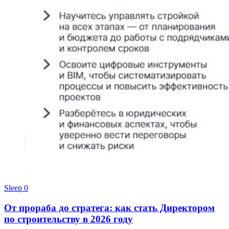
Sleep
0
От прораба до стратега: как стать Директором
по строительству в 2026 году