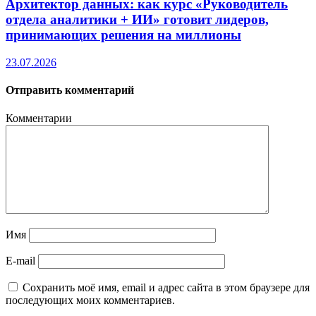
Архитектор данных: как курс «Руководитель
отдела аналитики + ИИ» готовит лидеров,
принимающих решения на миллионы
23.07.2026
Отправить комментарий
Комментарии
Имя
E-mail
Сохранить моё имя, email и адрес сайта в этом браузере для
последующих моих комментариев.