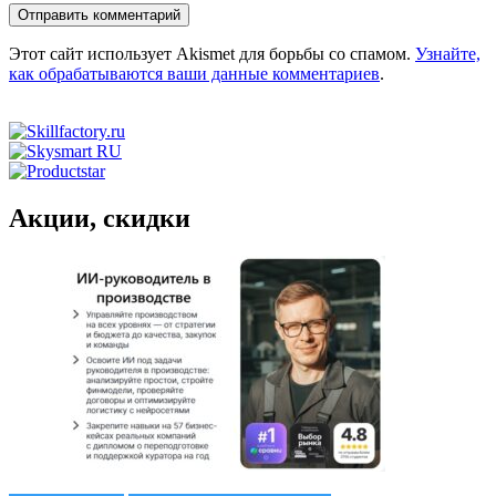
Этот сайт использует Akismet для борьбы со спамом.
Узнайте,
как обрабатываются ваши данные комментариев
.
Акции, скидки