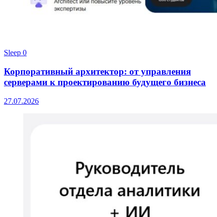
Sleep
0
Корпоративный архитектор: от управления
серверами к проектированию будущего бизнеса
27.07.2026