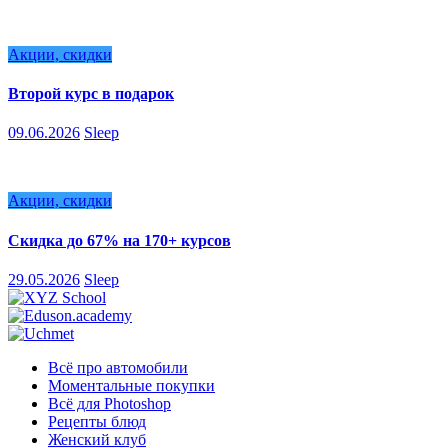
Акции, скидки
Второй курс в подарок
09.06.2026
Sleep
Акции, скидки
Скидка до 67% на 170+ курсов
29.05.2026
Sleep
Всё про автомобили
Моментальные покупки
Всё для Photoshop
Рецепты блюд
Женский клуб