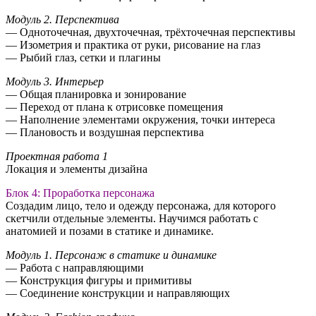
Модуль 2. Перспектива
— Одноточечная, двухточечная, трёхточечная перспективы
— Изометрия и практика от руки, рисование на глаз
— Рыбий глаз, сетки и плагины
Модуль 3. Интерьер
— Общая планировка и зонирование
— Переход от плана к отрисовке помещения
— Наполнение элементами окружения, точки интереса
— Плановость и воздушная перспектива
Проектная работа 1
Локация и элементы дизайна
Блок 4: Проработка персонажа
Создадим лицо, тело и одежду персонажа, для которого
скетчили отдельные элементы. Научимся работать с
анатомией и позами в статике и динамике.
Модуль 1. Персонаж в статике и динамике
— Работа с направляющими
— Конструкция фигуры и примитивы
— Соединение конструкции и направляющих