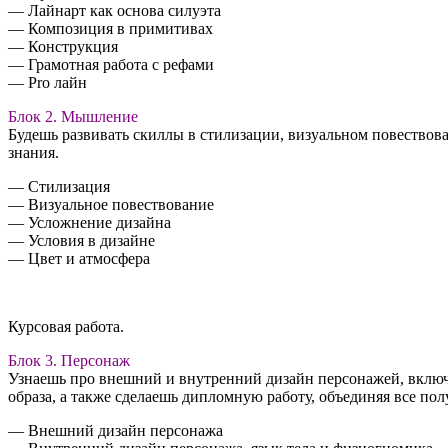
— Лайнарт как основа силуэта
— Композиция в примитивах
— Конструкция
— Грамотная работа с рефами
— Pro лайн
Блок 2. Мышление
Будешь развивать скиллы в стилизации, визуальном повествов
знания.
— Стилизация
— Визуальное повествование
— Усложнение дизайна
— Условия в дизайне
— Цвет и атмосфера
Курсовая работа.
Блок 3. Персонаж
Узнаешь про внешний и внутренний дизайн персонажей, включ
образа, а также сделаешь дипломную работу, объединяя все пол
— Внешний дизайн персонажа