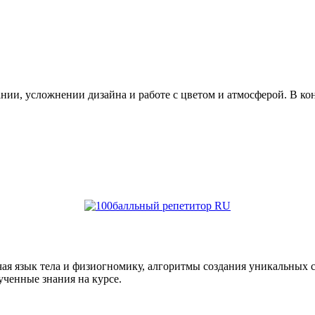
ании, усложнении дизайна и работе с цветом и атмосферой. В к
ая язык тела и физиогномику, алгоритмы создания уникальных
ученные знания на курсе.