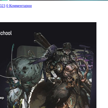
2023
0 Комментарии