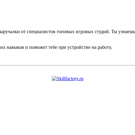
ыручалки от специалистов топовых игровых студий. Ты узнаешь,
х навыков и поможет тебе при устройстве на работу.