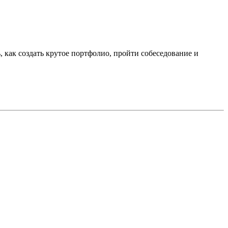
 как создать крутое портфолио, пройти собеседование и