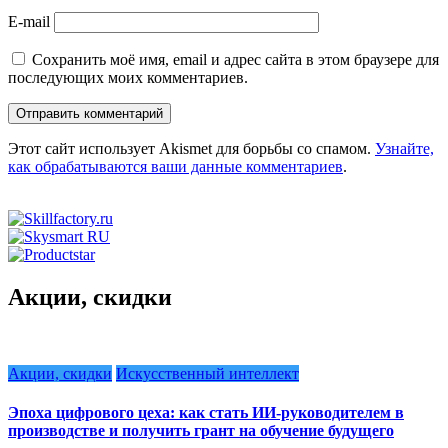
E-mail
Сохранить моё имя, email и адрес сайта в этом браузере для
последующих моих комментариев.
Этот сайт использует Akismet для борьбы со спамом.
Узнайте,
как обрабатываются ваши данные комментариев
.
Акции, скидки
Акции, скидки
Искусственный интеллект
Эпоха цифрового цеха: как стать ИИ-руководителем в
производстве и получить грант на обучение будущего