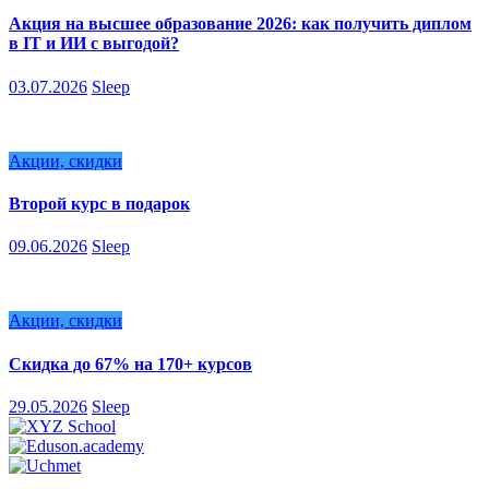
Акция на высшее образование 2026: как получить диплом
в IT и ИИ с выгодой?
03.07.2026
Sleep
Акции, скидки
Второй курс в подарок
09.06.2026
Sleep
Акции, скидки
Скидка до 67% на 170+ курсов
29.05.2026
Sleep