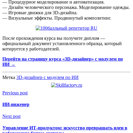
— Процедурное моделирование и автоматизация.
— Дизайн человеческого персонажа. Моделирование одежды.
— Игровые движки для 3D-дизайна.
— Визуальные эффекты. Продвинутый композитинг.
После прохождения курса вы получите диплом —
официальный документ установленного образца, который
котируется у работодателей.
Перейти на страницу курса «3D‑дизайнер» с модулем по
ИИ →
Метка
3D‑дизайнер с модулем по ИИ
Previous post
ИИ-инженер
Next post
Управление ИТ‑продуктом: искусство превращать идеи в