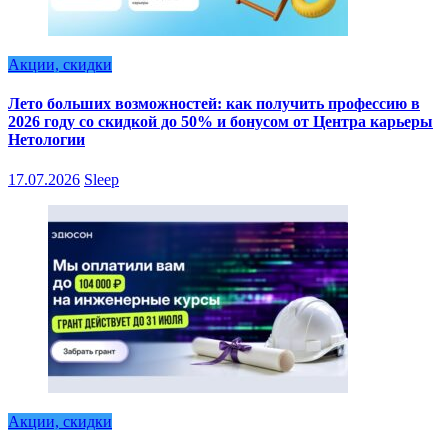
Акции, скидки
Лето больших возможностей: как получить профессию в
2026 году со скидкой до 50% и бонусом от Центра карьеры
Нетологии
17.07.2026
Sleep
Акции, скидки