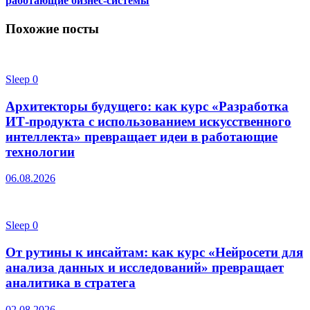
работающие бизнес-системы
Похожие посты
Sleep
0
Архитекторы будущего: как курс «Разработка
ИТ-продукта с использованием искусственного
интеллекта» превращает идеи в работающие
технологии
06.08.2026
Sleep
0
От рутины к инсайтам: как курс «Нейросети для
анализа данных и исследований» превращает
аналитика в стратега
02.08.2026