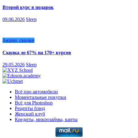
Второй курс в подарок
09.06.2026
Sleep
Акции, скидки
Скидка до 67% на 170+ курсов
29.05.2026
Sleep
Всё про автомобили
Моментальные покупки
Всё для Photoshop
Рецепты блюд
Женский клуб
Кредиты, микрозаймы, карты