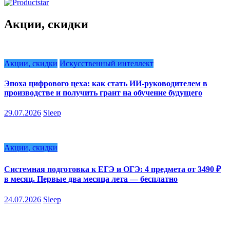
Акции, скидки
Акции, скидки
Искусственный интеллект
Эпоха цифрового цеха: как стать ИИ-руководителем в
производстве и получить грант на обучение будущего
29.07.2026
Sleep
Акции, скидки
Системная подготовка к ЕГЭ и ОГЭ: 4 предмета от 3490 ₽
в месяц. Первые два месяца лета — бесплатно
24.07.2026
Sleep