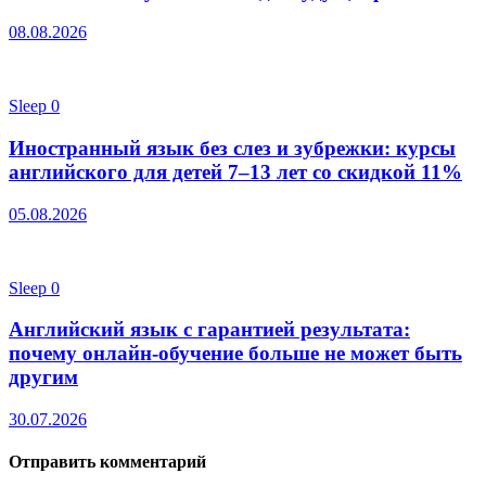
08.08.2026
Sleep
0
Иностранный язык без слез и зубрежки: курсы
английского для детей 7–13 лет со скидкой 11%
05.08.2026
Sleep
0
Английский язык с гарантией результата:
почему онлайн-обучение больше не может быть
другим
30.07.2026
Отправить комментарий