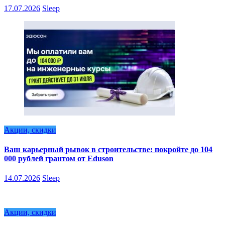
17.07.2026
Sleep
Акции, скидки
Ваш карьерный рывок в строительстве: покройте до 104
000 рублей грантом от Eduson
14.07.2026
Sleep
Акции, скидки