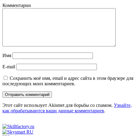
Комментарии
Имя
E-mail
Сохранить моё имя, email и адрес сайта в этом браузере для
последующих моих комментариев.
Этот сайт использует Akismet для борьбы со спамом.
Узнайте,
как обрабатываются ваши данные комментариев
.