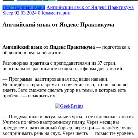
Иностранные языки
Английский язык от Яндекс Практикума
Sleep
02.03.2024
0 Комментарии
Английский язык от Яндекс Практикума
Английский язык от Яндекс Практикума
— подготовка к
общению в реальной жизни.
Разговорная практика с преподавателями из 37 стран,
персональное расписание и одна платформа для занятий.
— Программа, адаптированная под ваши навыки.
Не придётся терять время на изучение того, что вы хорошо
знаете. Зато сможете сделать упор на темы, в которых есть
пробелы — и закрыть их.
— Продуманные и актуальные курсы, а не отдельные занятия.
Учитесь по чётко выстроенному плану. Через месяц вы
преодолеете разговорный барьер, через три — начнёте лучше
воспринимать речь на слух. Через шесть — повысите уровень