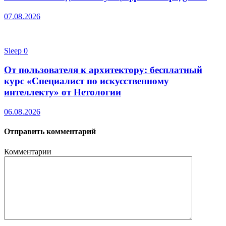
07.08.2026
Sleep
0
От пользователя к архитектору: бесплатный
курс «Специалист по искусственному
интеллекту» от Нетологии
06.08.2026
Отправить комментарий
Комментарии