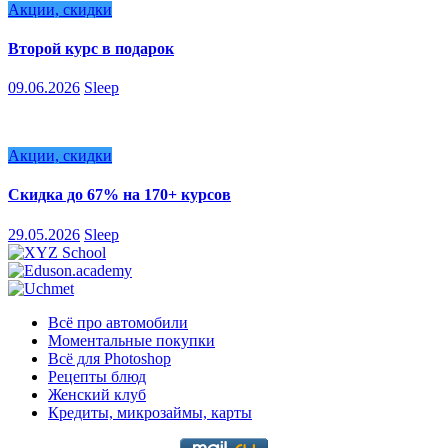
Акции, скидки
Второй курс в подарок
09.06.2026
Sleep
Акции, скидки
Скидка до 67% на 170+ курсов
29.05.2026
Sleep
Всё про автомобили
Моментальные покупки
Всё для Photoshop
Рецепты блюд
Женский клуб
Кредиты, микрозаймы, карты