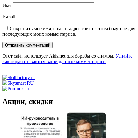
Имя
E-mail
Сохранить моё имя, email и адрес сайта в этом браузере для
последующих моих комментариев.
Этот сайт использует Akismet для борьбы со спамом.
Узнайте,
как обрабатываются ваши данные комментариев
.
Акции, скидки