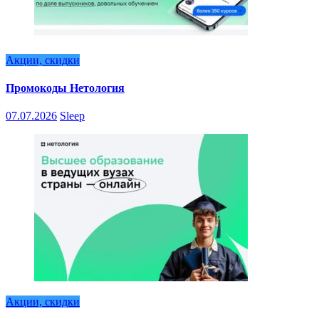
Акции, скидки
Промокоды Нетология
07.07.2026
Sleep
Акции, скидки