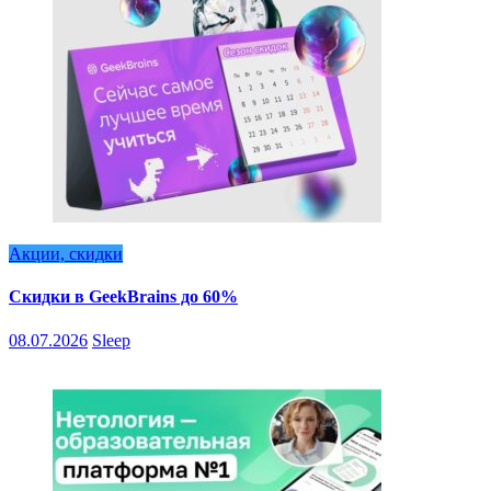
Акции, скидки
Скидки в GeekBrains до 60%
08.07.2026
Sleep