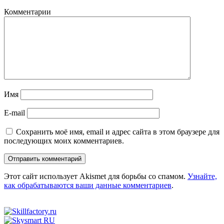
Комментарии
Имя
E-mail
Сохранить моё имя, email и адрес сайта в этом браузере для
последующих моих комментариев.
Этот сайт использует Akismet для борьбы со спамом.
Узнайте,
как обрабатываются ваши данные комментариев
.