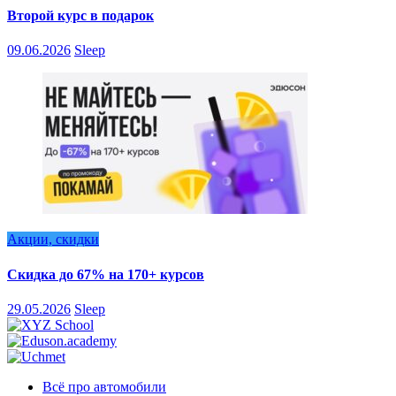
Второй курс в подарок
09.06.2026
Sleep
Акции, скидки
Скидка до 67% на 170+ курсов
29.05.2026
Sleep
Всё про автомобили