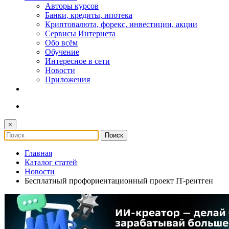
Авторы курсов
Банки, кредиты, ипотека
Криптовалюта, форекс, инвестиции, акции
Сервисы Интернета
Обо всём
Обучение
Интересное в сети
Новости
Приложения
×
Главная
Каталог статей
Новости
Бесплатный профориентационный проект IT-рентген