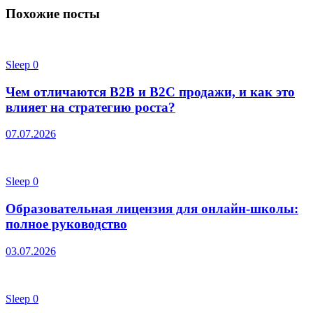
Похожие посты
Sleep
0
Чем отличаются B2B и B2C продажи, и как это
влияет на стратегию роста?
07.07.2026
Sleep
0
Образовательная лицензия для онлайн-школы:
полное руководство
03.07.2026
Sleep
0