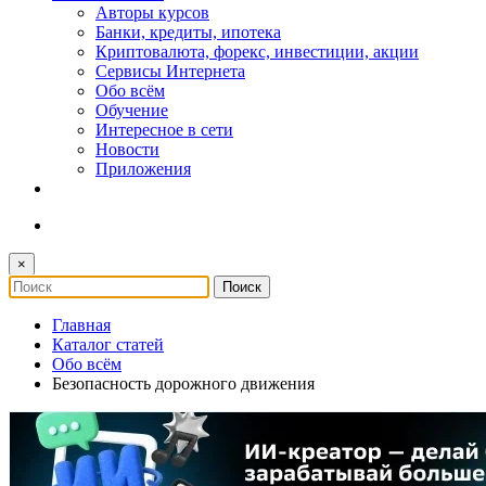
Авторы курсов
Банки, кредиты, ипотека
Криптовалюта, форекс, инвестиции, акции
Сервисы Интернета
Обо всём
Обучение
Интересное в сети
Новости
Приложения
×
Главная
Каталог статей
Обо всём
Безопасность дорожного движения