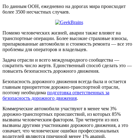
По данным ООН, ежедневно на дорогах мира происходит
более 3500 несчастных случаев.
Помимо человеческих жизней, аварии также влияют на
транспортные операции. Более высокие страховые взносы,
припаркованные автомобили и стоимость ремонта — все это
проблемы для операторов и владельцев.
Задача отрасли и всего международного сообщества —
сократить число жертв. Единственный способ сделать это —
повысить безопасность дорожного движения.
Безопасность дорожного движения всегда была и остается
главным приоритетом дорожно-транспортной отрасли,
поэтому необходима
подготовка ответственных за
безопасность дорожного движения
.
Коммерческие автомобили участвуют в менее чем 3%
дорожно-транспортных происшествий, из которых 85%
вызваны человеческим фактором. Три четверти из них
вызваны другими участниками дорожного движения, а это
означает, что человеческие ошибки профессиональных
водителей являются причиной менее 1% аварий.