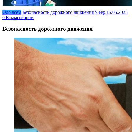
Обо всём
Безопасность дорожного движения
Sleep
15.06.2023
0 Комментарии
Безопасность дорожного движения