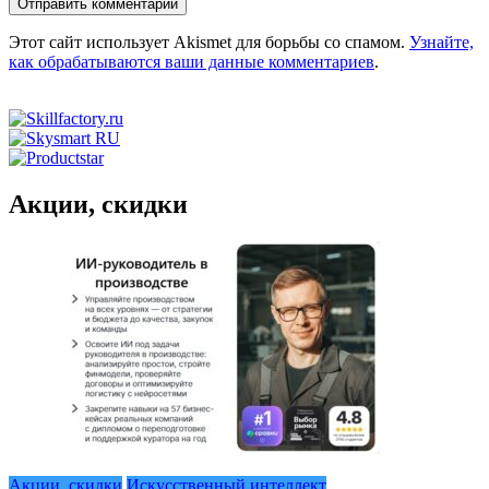
Этот сайт использует Akismet для борьбы со спамом.
Узнайте,
как обрабатываются ваши данные комментариев
.
Акции, скидки
Акции, скидки
Искусственный интеллект