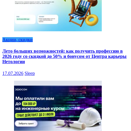
Акции, скидки
Лето больших возможностей: как получить профессию в
2026 году со скидкой до 50% и бонусом от Центра карьеры
Нетологии
17.07.2026
Sleep