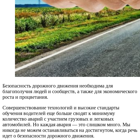
Безопасность дорожного движения необходима для
благополучия людей и сообществ, а также для экономического
роста и процветания.
Совершенствование технологий и высокие стандарты
обучения водителей еще больше сводят к минимуму
количество аварий с участием грузовых и легковых
автомобилей. Но каждая авария — это слишком много. Мы
никогда не можем останавливаться на достигнутом, когда речь
идет о безопасности дорожного движения.