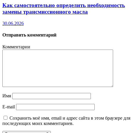
Как самостоятельно определить необходимость
замены трансмиссионного масла
30.06.2026
Отправить комментарий
Комментарии
Имя
E-mail
Сохранить моё имя, email и адрес сайта в этом браузере для
последующих моих комментариев.