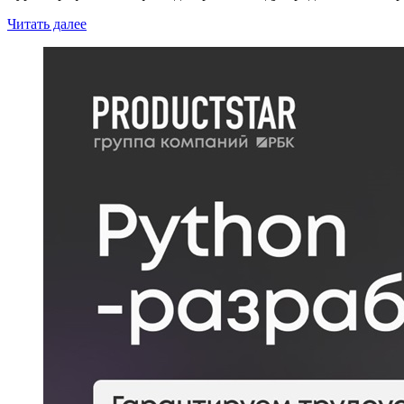
Читать далее