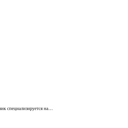
тчик специализируется на…