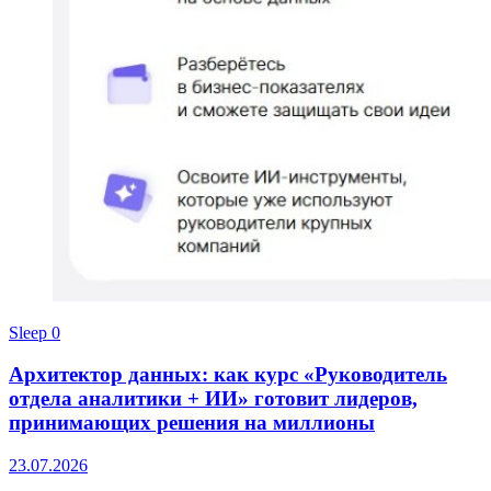
Sleep
0
Архитектор данных: как курс «Руководитель
отдела аналитики + ИИ» готовит лидеров,
принимающих решения на миллионы
23.07.2026