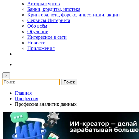
Авторы курсов
Банки, кредиты, ипотека
Криптовалюта, форекс, инвестиции, акции
Сервисы Интернета
Обо всём
Обучение
Интересное в сети
Новости
Приложения
×
Главная
Профессия
Профессия аналитик данных