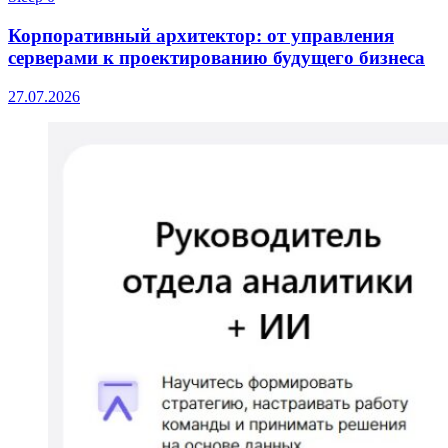
Корпоративный архитектор: от управления
серверами к проектированию будущего бизнеса
27.07.2026