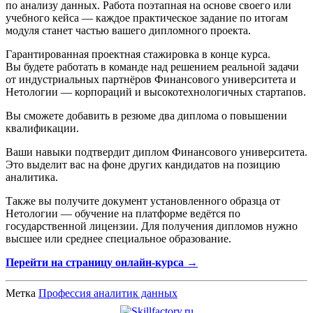
по анализу данных. Работа поэтапная на основе своего или
учебного кейса — каждое практическое задание по итогам
модуля станет частью вашего дипломного проекта.
Гарантированная проектная стажировка в конце курса.
Вы будете работать в команде над решением реальной задачи
от индустриальных партнёров Финансового университета и
Нетологии — корпораций и высокотехнологичных стартапов.
Вы сможете добавить в резюме два диплома о повышении
квалификации.
Ваши навыки подтвердит диплом Финансового университета.
Это выделит вас на фоне других кандидатов на позицию
аналитика.
Также вы получите документ установленного образца от
Нетологии — обучение на платформе ведётся по
государственной лицензии. Для получения дипломов нужно
высшее или среднее специальное образование.
Перейти на страницу онлайн-курса →
Метка
Профессия аналитик данных