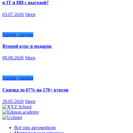
в IT и ИИ с выгодой?
03.07.2026
Sleep
Акции, скидки
Второй курс в подарок
09.06.2026
Sleep
Акции, скидки
Скидка до 67% на 170+ курсов
29.05.2026
Sleep
Всё про автомобили
Моментальные покупки