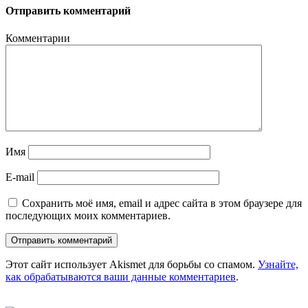
Отправить комментарий
Комментарии
Имя
E-mail
Сохранить моё имя, email и адрес сайта в этом браузере для
последующих моих комментариев.
Этот сайт использует Akismet для борьбы со спамом.
Узнайте,
как обрабатываются ваши данные комментариев
.