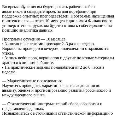
Во время обучения вы будете решать рабочие кейсы
аналитиков и создадите проекты для портфолио при
поддержке опытных преподавателей. Программа насыщенная
и интенсивная — через 10 месяцев с дипломом Финансового
университета на руках вы будете готовы к собеседованию на
позицию аналитика данных.
Программа обучения — 10 месяцев.
• Занятия с экспертами проходят 2–3 раза в неделю.
Воркшопы проводятся вечером, видеолекции открываются
утром.
• Запись вебинаров, воркшопов и другие полезные материалы
хранятся в личном кабинете.
• На практические задания понадобится от 2 до 6 часов в
неделю.
— Маркетинговые исследования.
Научитесь проводить маркетинговые исследования по
анализу, оценке и прогнозированию развития российского и
международного рынка.
— Статистический инструментарий сбора, обработки и
представления данных.
Познакомитесь с источниками статистической информации о