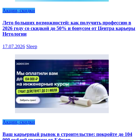
Акции, скидки
Лето больших возможностей: как получить профессию в
2026 году со скидкой до 50% и бонусом от Центра карьеры
Нетологии
17.07.2026
Sleep
Акции, скидки
Ваш карьерный рывок в строительстве: покройте до 104
000 рублей грантом от Eduson