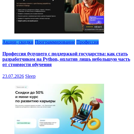
Акции, скидки
Программирование
Профессия
Профессия будущего с поддержкой государства: как стать
разработчиком на Python, оплатив лишь небольшую часть
от стоимости обучения
23.07.2026
Sleep