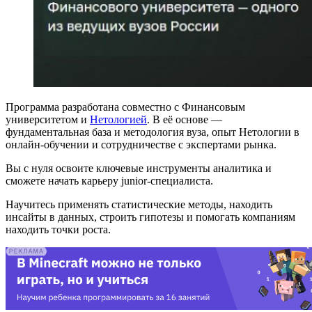
Программа разработана совместно с Финансовым
университетом и
Нетологией
. В её основе —
фундаментальная база и методология вуза, опыт Нетологии в
онлайн-обучении и сотрудничестве с экспертами рынка.
Вы с нуля освоите ключевые инструменты аналитика и
сможете начать карьеру junior-специалиста.
Научитесь применять статистические методы, находить
инсайты в данных, строить гипотезы и помогать компаниям
находить точки роста.