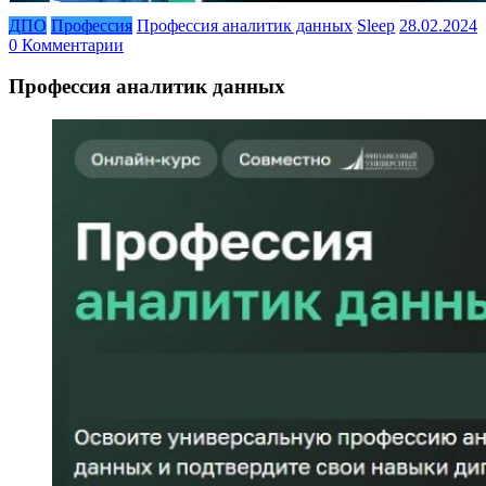
ДПО
Профессия
Профессия аналитик данных
Sleep
28.02.2024
0 Комментарии
Профессия аналитик данных