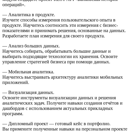
операций».
— Аналитика в продукте.
Изучите способы измерения пользовательского опыта в
продукте. Научитесь соотносить эти измерения с бизнес-
показателями и принимать решения, основанные на данных.
Разработаете план измерения для своего продукта.
— Анализ больших данных.
Научитесь собирать, обрабатывать большие данные и
выбирать подходящие технологии их хранения. Освоите
управление стратегией бизнеса при помощи данных.
— Мобильная аналитика.
Научитесь выстраивать архитектуру аналитики мобильных
приложений.
— Визуализация данных.
Освоите инструменты визуализации данных и решения
аналитических задач. Получите навыки создания отчётов и
дашбордов с использованием актуальных прикладных
программ.
— Дипломный проект — готовый кейс в портфолио.
Вы примените полученные навыки на персональном проекте