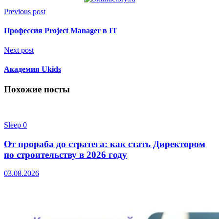
Previous post
Профессия Project Manager в IT
Next post
Академия Ukids
Похожие посты
Sleep
0
От прораба до стратега: как стать Директором
по строительству в 2026 году
03.08.2026