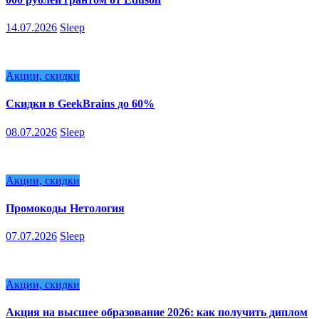
14.07.2026
Sleep
Акции, скидки
Скидки в GeekBrains до 60%
08.07.2026
Sleep
Акции, скидки
Промокоды Нетология
07.07.2026
Sleep
Акции, скидки
Акция на высшее образование 2026: как получить диплом