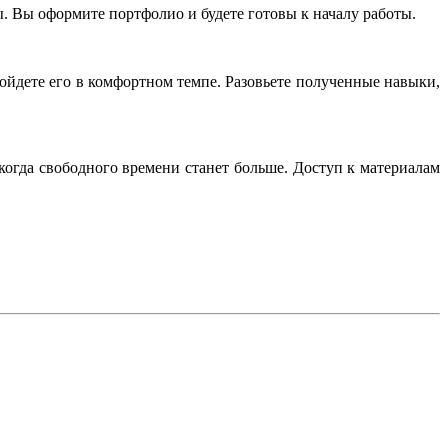
. Вы оформите портфолио и будете готовы к началу работы.
ойдете его в комфортном темпе. Разовьете полученные навыки,
когда свободного времени станет больше. Доступ к материалам