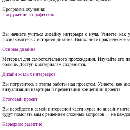
Программа обучения:
Погружение в профессию
Вы начнете учиться дизайну интерьера с нуля. Узнаете, как
Познакомитесь с историей дизайна. Выполните практическое з
Основы дизайна
Материал для самостоятельного прохождения. Изучайте его п
больше. Доступ к материалам сохранится.
Дизайн жилых интерьеров
Вы погрузитесь в этапы работы над проектом. Узнаете, как д
визуализации квартиры и презентации концепции проекта.
Итоговый проект
Вы перейдете к самой интересной части курса по дизайну инт
будут помогать вам с решением сложных вопросов — на каждом
Карьерное развитие