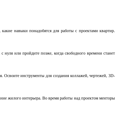
, какие навыки понадобятся для работы с проектами квартир.
с нуля или пройдите позже, когда свободного времени станет
я. Освоите инструменты для создания коллажей, чертежей, 3D-
ание жилого интерьера. Во время работы над проектом менторы