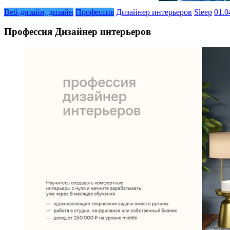
Веб-дизайн, дизайн
Профессия
Дизайнер интерьеров
Sleep
01.0
Профессия Дизайнер интерьеров