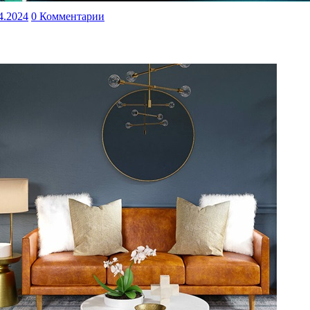
4.2024
0 Комментарии