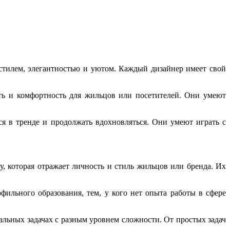
тилем, элегантностью и уютом. Каждый дизайнер имеет свой
сть и комфортность для жильцов или посетителей. Они умеют
ся в тренде и продолжать вдохновляться. Они умеют играть с
, которая отражает личность и стиль жильцов или бренда. Их
фильного образования, тем, у кого нет опыта работы в сфере
еальных задачах с разным уровнем сложности. От простых задач