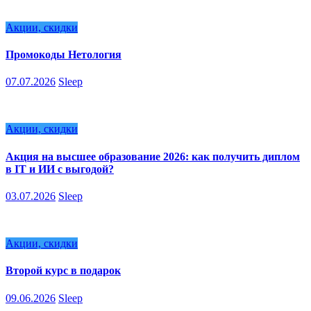
Акции, скидки
Промокоды Нетология
07.07.2026
Sleep
Акции, скидки
Акция на высшее образование 2026: как получить диплом
в IT и ИИ с выгодой?
03.07.2026
Sleep
Акции, скидки
Второй курс в подарок
09.06.2026
Sleep