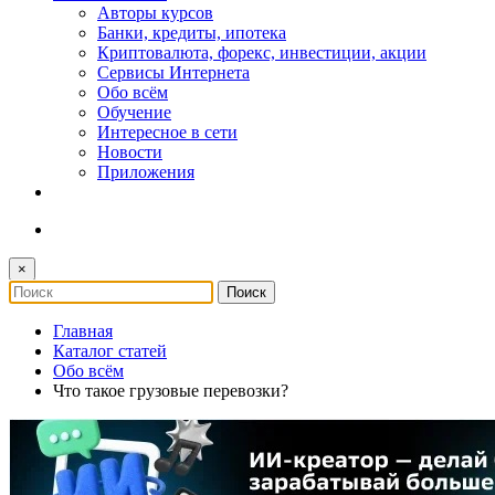
Авторы курсов
Банки, кредиты, ипотека
Криптовалюта, форекс, инвестиции, акции
Сервисы Интернета
Обо всём
Обучение
Интересное в сети
Новости
Приложения
×
Главная
Каталог статей
Обо всём
Что такое грузовые перевозки?