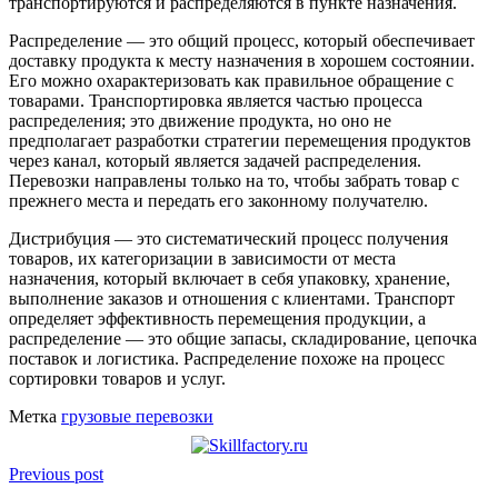
транспортируются и распределяются в пункте назначения.
Распределение — это общий процесс, который обеспечивает
доставку продукта к месту назначения в хорошем состоянии.
Его можно охарактеризовать как правильное обращение с
товарами. Транспортировка является частью процесса
распределения; это движение продукта, но оно не
предполагает разработки стратегии перемещения продуктов
через канал, который является задачей распределения.
Перевозки направлены только на то, чтобы забрать товар с
прежнего места и передать его законному получателю.
Дистрибуция — это систематический процесс получения
товаров, их категоризации в зависимости от места
назначения, который включает в себя упаковку, хранение,
выполнение заказов и отношения с клиентами. Транспорт
определяет эффективность перемещения продукции, а
распределение — это общие запасы, складирование, цепочка
поставок и логистика. Распределение похоже на процесс
сортировки товаров и услуг.
Метка
грузовые перевозки
Previous post