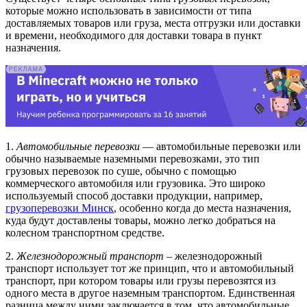
которые можно использовать в зависимости от типа
доставляемых товаров или груза, места отгрузки или доставки
и времени, необходимого для доставки товара в пункт
назначения.
1.
Автомобильные перевозки
— автомобильные перевозки или
обычно называемые наземными перевозками, это тип
грузовых перевозок по суше, обычно с помощью
коммерческого автомобиля или грузовика. Это широко
используемый способ доставки продукции, например,
грузоперевозки Минск
, особенно когда до места назначения,
куда будут доставлены товары, можно легко добраться на
колесном транспортном средстве.
2.
Железнодорожный транспорт
– железнодорожный
транспорт использует тот же принцип, что и автомобильный
транспорт, при котором товары или грузы перевозятся из
одного места в другое наземным транспортом. Единственная
разница между ними заключается в том, что автомобильные