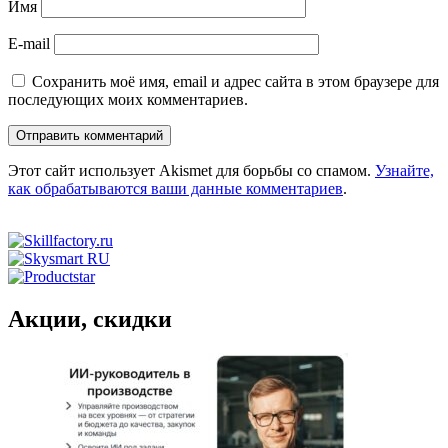
Имя
E-mail
Сохранить моё имя, email и адрес сайта в этом браузере для
последующих моих комментариев.
Этот сайт использует Akismet для борьбы со спамом.
Узнайте,
как обрабатываются ваши данные комментариев
.
Акции, скидки