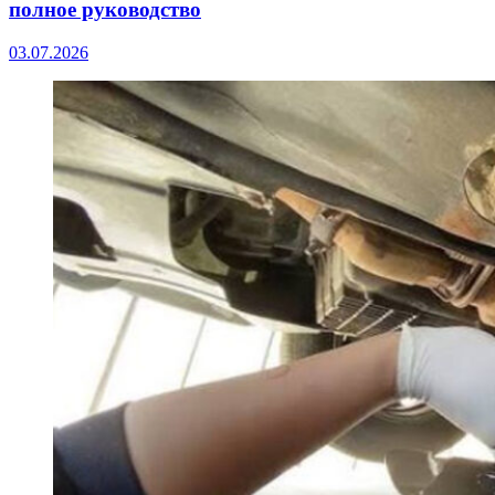
полное руководство
03.07.2026