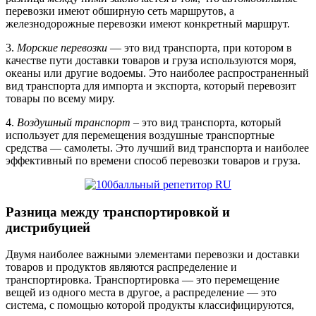
перевозки имеют обширную сеть маршрутов, а
железнодорожные перевозки имеют конкретный маршрут.
3.
Морские перевозки
— это вид транспорта, при котором в
качестве пути доставки товаров и груза используются моря,
океаны или другие водоемы. Это наиболее распространенный
вид транспорта для импорта и экспорта, который перевозит
товары по всему миру.
4.
Воздушный транспорт
– это вид транспорта, который
использует для перемещения воздушные транспортные
средства — самолеты. Это лучший вид транспорта и наиболее
эффективный по времени способ перевозки товаров и груза.
Разница между транспортировкой и
дистрибуцией
Двумя наиболее важными элементами перевозки и доставки
товаров и продуктов являются распределение и
транспортировка. Транспортировка — это перемещение
вещей из одного места в другое, а распределение — это
система, с помощью которой продукты классифицируются,