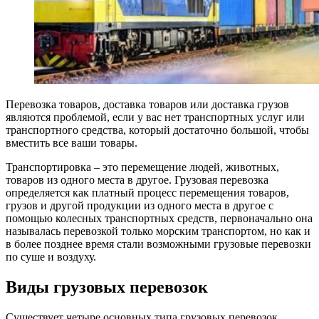
Перевозка товаров, доставка товаров или доставка грузов
являются проблемой, если у вас нет транспортных услуг или
транспортного средства, который достаточно большой, чтобы
вместить все ваши товары.
Транспортировка – это перемещение людей, животных,
товаров из одного места в другое. Грузовая перевозка
определяется как платный процесс перемещения товаров,
грузов и другой продукции из одного места в другое с
помощью колесных транспортных средств, первоначально она
называлась перевозкой только морским транспортом, но как и
в более позднее время cтали возможными грузовые перевозки
по суше и воздуху.
Виды грузовых перевозок
Существует четыре основных типа грузовых перевозок,