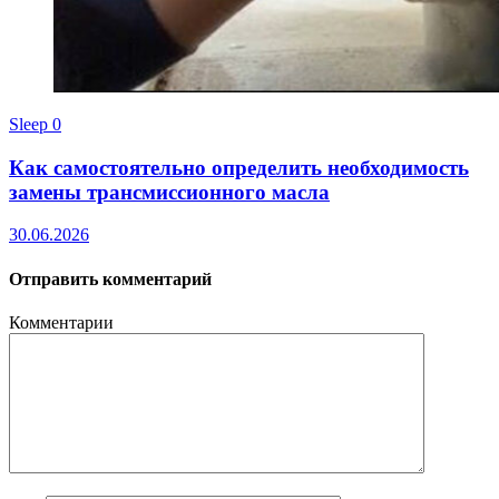
Sleep
0
Как самостоятельно определить необходимость
замены трансмиссионного масла
30.06.2026
Отправить комментарий
Комментарии