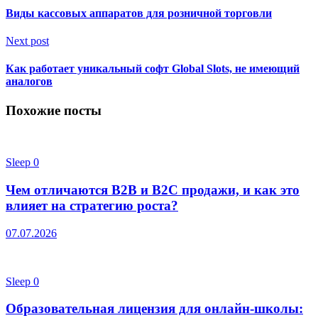
Виды кассовых аппаратов для розничной торговли
Next post
Как работает уникальный софт Global Slots, не имеющий
аналогов
Похожие посты
Sleep
0
Чем отличаются B2B и B2C продажи, и как это
влияет на стратегию роста?
07.07.2026
Sleep
0
Образовательная лицензия для онлайн-школы: