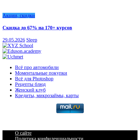
Акции, скидки
Скидка до 67% на 170+ курсов
29.05.2026
Sleep
Всё про автомобили
Моментальные покупки
Всё для Photoshop
Рецепты блюд
Женский клуб
Кредиты, микрозаймы, карты
О сайте
Политика конфиденциальности