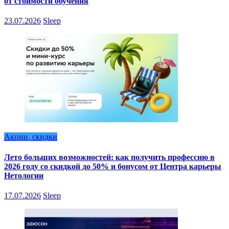
от стоимости обучения
23.07.2026
Sleep
Акции, скидки
Лето больших возможностей: как получить профессию в
2026 году со скидкой до 50% и бонусом от Центра карьеры
Нетологии
17.07.2026
Sleep