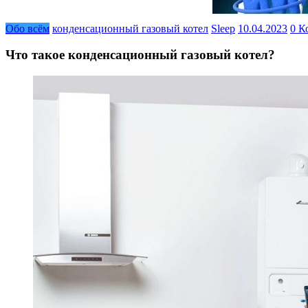
Обо всём
конденсационный газовый котел
Sleep
10.04.2023
0 К
Что такое конденсационный газовый котел?