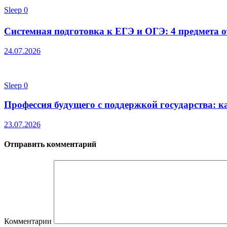
Sleep
0
Системная подготовка к ЕГЭ и ОГЭ: 4 предмета от
24.07.2026
Sleep
0
Профессия будущего с поддержкой государства: к
23.07.2026
Отправить комментарий
Комментарии