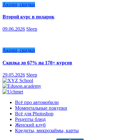
Акции, скидки
Второй курс в подарок
09.06.2026
Sleep
Акции, скидки
Скидка до 67% на 170+ курсов
29.05.2026
Sleep
Всё про автомобили
Моментальные покупки
Всё для Photoshop
Рецепты блюд
Женский клуб
Кредиты, микрозаймы, карты