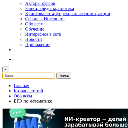
Авторы курсов
Банки, кредиты, ипотека
Криптовалюта, форекс, инвестиции, акции
Сервисы Интернета
Обо всём
Обучение
Интересное в сети
Новости
Приложения
×
Главная
Каталог статей
Обо всём
ЕГЭ по математике