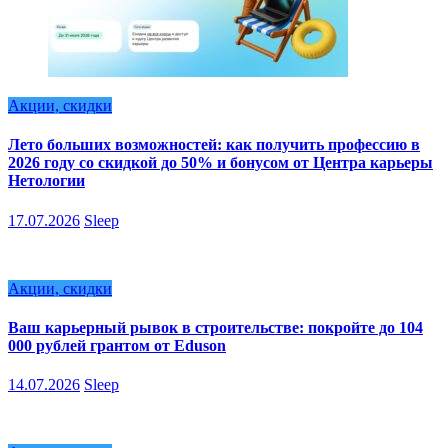
Акции, скидки
Лето больших возможностей: как получить профессию в
2026 году со скидкой до 50% и бонусом от Центра карьеры
Нетологии
17.07.2026
Sleep
Акции, скидки
Ваш карьерный рывок в строительстве: покройте до 104
000 рублей грантом от Eduson
14.07.2026
Sleep