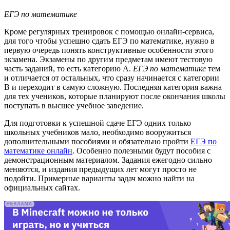
ЕГЭ по математике
Кроме регулярных тренировок с помощью онлайн-сервиса,
для того чтобы успешно сдать ЕГЭ по математике, нужно в
первую очередь понять конструктивные особенности этого
экзамена. Экзамены по другим предметам имеют тестовую
часть заданий, то есть категорию А.
ЕГЭ по математике
тем
и отличается от остальных, что сразу начинается с категории
В и переходит в самую сложную. Последняя категория важна
для тех учеников, которые планируют после окончания школы
поступать в высшее учебное заведение.
Для подготовки к успешной сдаче ЕГЭ одних только
школьных учебников мало, необходимо вооружиться
дополнительными пособиями и обязательно пройти
ЕГЭ по
математике онлайн
. Особенно полезными будут пособия с
демонстрационным материалом. Задания ежегодно сильно
меняются, и издания предыдущих лет могут просто не
подойти. Примерные варианты задач можно найти на
официальных сайтах.