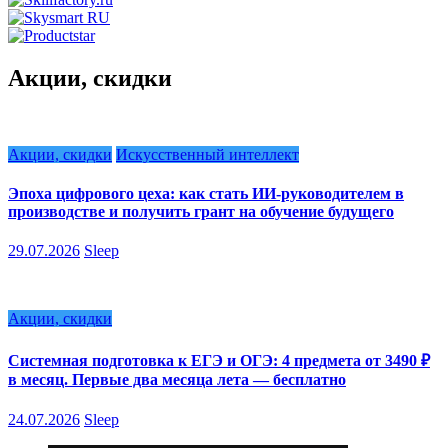
Акции, скидки
Акции, скидки
Искусственный интеллект
Эпоха цифрового цеха: как стать ИИ-руководителем в
производстве и получить грант на обучение будущего
29.07.2026
Sleep
Акции, скидки
Системная подготовка к ЕГЭ и ОГЭ: 4 предмета от 3490 ₽
в месяц. Первые два месяца лета — бесплатно
24.07.2026
Sleep