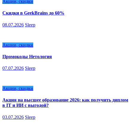
Акции, скидки
Скидки в GeekBrains до 60%
08.07.2026
Sleep
Акции, скидки
Промокоды Нетология
07.07.2026
Sleep
Акции, скидки
Акция на высшее образование 2026: как получить диплом
в IT и ИИ с выгодой?
03.07.2026
Sleep