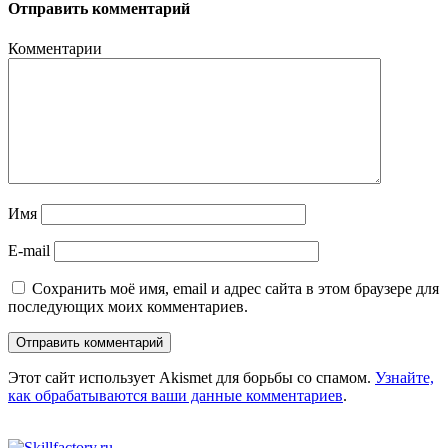
Отправить комментарий
Комментарии
Имя
E-mail
Сохранить моё имя, email и адрес сайта в этом браузере для
последующих моих комментариев.
Этот сайт использует Akismet для борьбы со спамом.
Узнайте,
как обрабатываются ваши данные комментариев
.