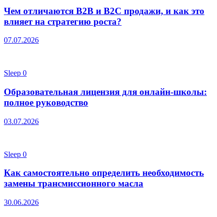
Чем отличаются B2B и B2C продажи, и как это
влияет на стратегию роста?
07.07.2026
Sleep
0
Образовательная лицензия для онлайн-школы:
полное руководство
03.07.2026
Sleep
0
Как самостоятельно определить необходимость
замены трансмиссионного масла
30.06.2026