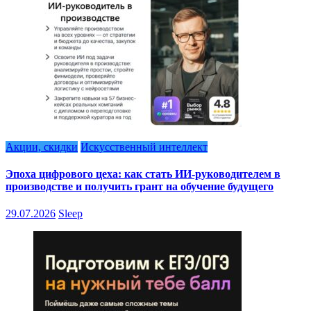
Акции, скидки
Искусственный интеллект
Эпоха цифрового цеха: как стать ИИ-руководителем в
производстве и получить грант на обучение будущего
29.07.2026
Sleep