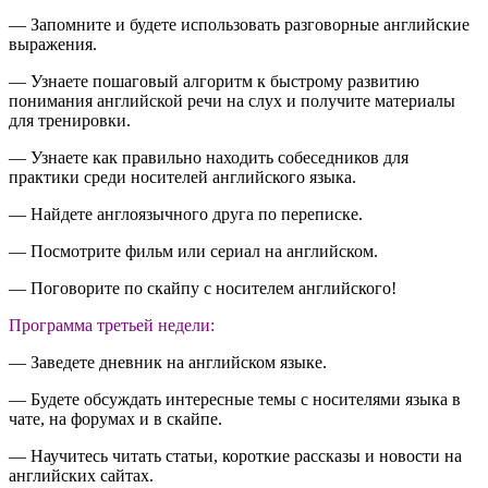
— Запомните и будете использовать разговорные английские
выражения.
— Узнаете пошаговый алгоритм к быстрому развитию
понимания английской речи на слух и получите материалы
для тренировки.
— Узнаете как правильно находить собеседников для
практики среди носителей английского языка.
— Найдете англоязычного друга по переписке.
— Посмотрите фильм или сериал на английском.
— Поговорите по скайпу с носителем английского!
Программа третьей недели:
— Заведете дневник на английском языке.
— Будете обсуждать интересные темы с носителями языка в
чате, на форумах и в скайпе.
— Научитесь читать статьи, короткие рассказы и новости на
английских сайтах.