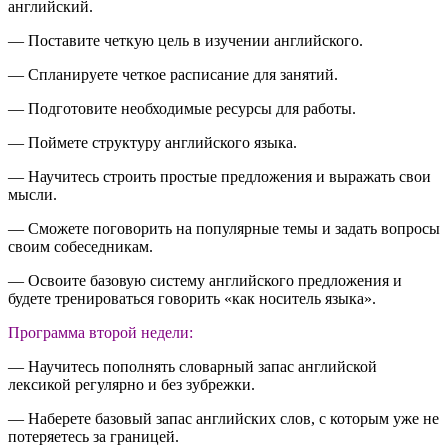
английский.
— Поставите четкую цель в изучении английского.
— Спланируете четкое расписание для занятий.
— Подготовите необходимые ресурсы для работы.
— Поймете структуру английского языка.
— Научитесь строить простые предложения и выражать свои
мысли.
— Сможете поговорить на популярные темы и задать вопросы
своим собеседникам.
— Освоите базовую систему английского предложения и
будете тренироваться говорить «как носитель языка».
Программа второй недели:
— Научитесь пополнять словарный запас английской
лексикой регулярно и без зубрежки.
— Наберете базовый запас английских слов, с которым уже не
потеряетесь за границей.