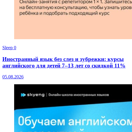
Sleep
0
Иностранный язык без слез и зубрежки: курсы
английского для детей 7–13 лет со скидкой 11%
05.08.2026