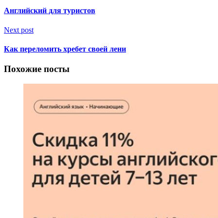
Английский для туристов
Next post
Как переломить хребет своей лени
Похожие посты