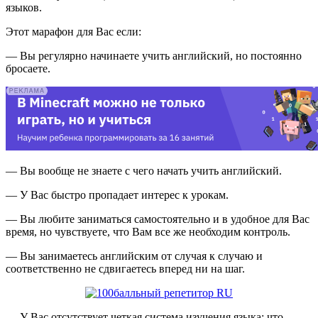
языков.
Этот марафон для Вас если:
— Вы регулярно начинаете учить английский, но постоянно
бросаете.
— Вы вообще не знаете с чего начать учить английский.
— У Вас быстро пропадает интерес к урокам.
— Вы любите заниматься самостоятельно и в удобное для Вас
время, но чувствуете, что Вам все же необходим контроль.
— Вы занимаетесь английским от случая к случаю и
соответственно не сдвигаетесь вперед ни на шаг.
— У Вас отсутствует четкая система изучения языка: что,