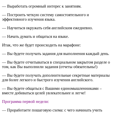
— Выработать огромный интерес к занятиям.
— Построить четкую систему самостоятельного и
эффективного изучения языка.
— Научиться окружать себя английским ежедневно.
— Начать думать и общаться на языке.
Итак, что же будет происходить на марафоне:
— Вы будете получать задания для выполнения каждый день.
— Вы будете отчитываться в специальном закрытом разделе о
том, как Вы выполнили задания (отчеты обязательны!)
— Вы будете получать дополнительные секретные материалы
для более легкого и быстрого изучения английского.
— Вы будете общаться с Вашими единомышленниками –
вместе добиваться целей увлекательнее и легче!
Программа первой недели:
— Проработаете пошаговую схема: с чего начинать учить