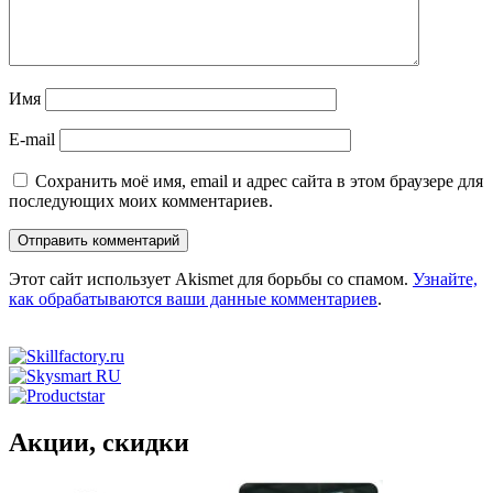
Имя
E-mail
Сохранить моё имя, email и адрес сайта в этом браузере для
последующих моих комментариев.
Этот сайт использует Akismet для борьбы со спамом.
Узнайте,
как обрабатываются ваши данные комментариев
.
Акции, скидки