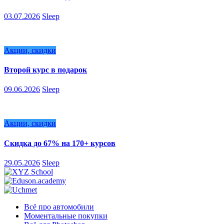
03.07.2026
Sleep
Акции, скидки
Второй курс в подарок
09.06.2026
Sleep
Акции, скидки
Скидка до 67% на 170+ курсов
29.05.2026
Sleep
Всё про автомобили
Моментальные покупки