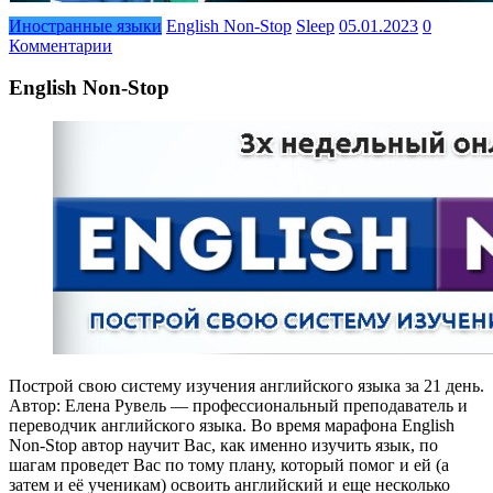
Иностранные языки
English Non-Stop
Sleep
05.01.2023
0
Комментарии
English Non-Stop
Построй свою систему изучения английского языка за 21 день.
Автор: Елена Рувель — профессиональный преподаватель и
переводчик английского языка. Во время марафона English
Non-Stop автор научит Вас, как именно изучить язык, по
шагам проведет Вас по тому плану, который помог и ей (а
затем и её ученикам) освоить английский и еще несколько