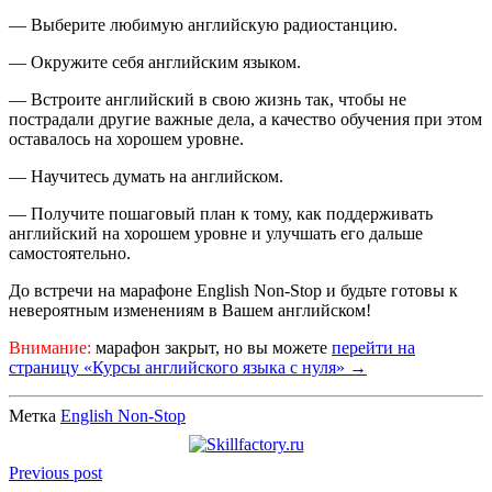
— Выберите любимую английскую радиостанцию.
— Окружите себя английским языком.
— Встроите английский в свою жизнь так, чтобы не
пострадали другие важные дела, а качество обучения при этом
оставалось на хорошем уровне.
— Научитесь думать на английском.
— Получите пошаговый план к тому, как поддерживать
английский на хорошем уровне и улучшать его дальше
самостоятельно.
До встречи на марафоне English Non-Stop и будьте готовы к
невероятным изменениям в Вашем английском!
Внимание:
марафон закрыт, но вы можете
перейти на
страницу «Курсы английского языка с нуля» →
Метка
English Non-Stop
Previous post