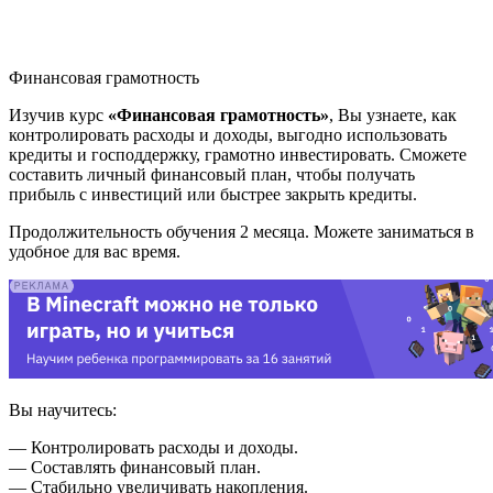
Финансовая грамотность
Изучив курс
«Финансовая грамотность»
, Вы узнаете, как
контролировать расходы и доходы, выгодно использовать
кредиты и господдержку, грамотно инвестировать. Сможете
составить личный финансовый план, чтобы получать
прибыль с инвестиций или быстрее закрыть кредиты.
Продолжительность обучения 2 месяца. Можете заниматься в
удобное для вас время.
Вы научитесь:
— Контролировать расходы и доходы.
— Составлять финансовый план.
— Стабильно увеличивать накопления.