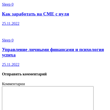
Sleep
0
Как заработать на СМЕ с нуля
25.11.2022
Sleep
0
Управление личными финансами и психология
успеха
25.11.2022
Отправить комментарий
Комментарии