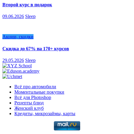
Второй курс в подарок
09.06.2026
Sleep
Акции, скидки
Скидка до 67% на 170+ курсов
29.05.2026
Sleep
Всё про автомобили
Моментальные покупки
Всё для Photoshop
Рецепты блюд
Женский клуб
Кредиты, микрозаймы, карты