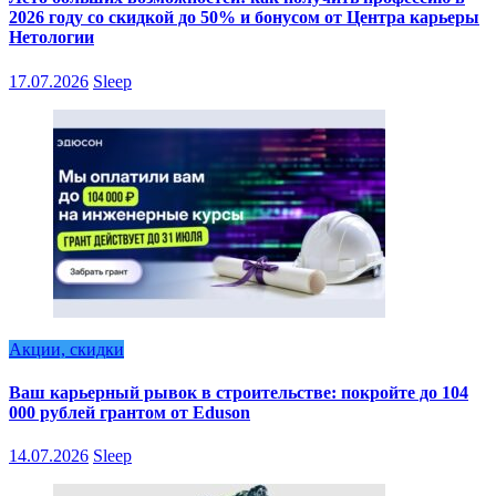
2026 году со скидкой до 50% и бонусом от Центра карьеры
Нетологии
17.07.2026
Sleep
Акции, скидки
Ваш карьерный рывок в строительстве: покройте до 104
000 рублей грантом от Eduson
14.07.2026
Sleep