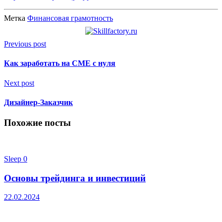
Метка
Финансовая грамотность
Previous post
Как заработать на СМЕ с нуля
Next post
Дизайнер-Заказчик
Похожие посты
Sleep
0
Основы трейдинга и инвестиций
22.02.2024