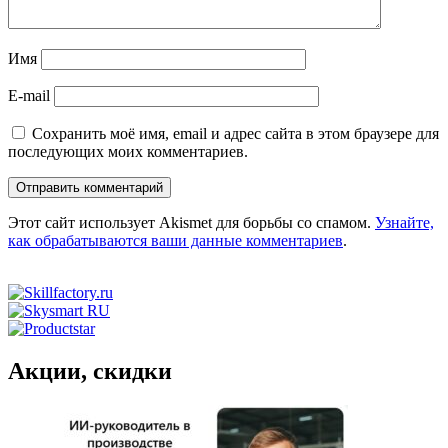
Имя
E-mail
Сохранить моё имя, email и адрес сайта в этом браузере для
последующих моих комментариев.
Этот сайт использует Akismet для борьбы со спамом.
Узнайте,
как обрабатываются ваши данные комментариев
.
Акции, скидки