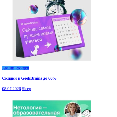
Акции, скидки
Скидки в GeekBrains до 60%
08.07.2026
Sleep