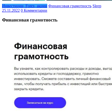
Инвестиции, Forex, акции
Финансовая грамотность
Sleep
25.11.2022
0 Комментарии
Финансовая грамотность