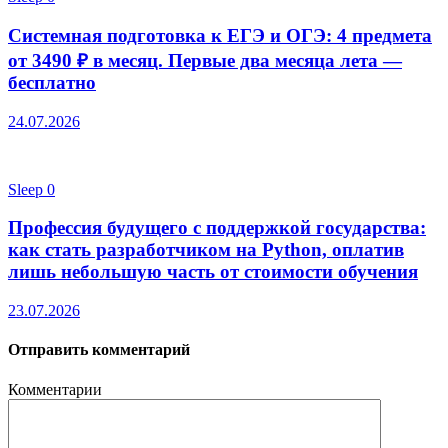
Системная подготовка к ЕГЭ и ОГЭ: 4 предмета
от 3490 ₽ в месяц. Первые два месяца лета —
бесплатно
24.07.2026
Sleep
0
Профессия будущего с поддержкой государства:
как стать разработчиком на Python, оплатив
лишь небольшую часть от стоимости обучения
23.07.2026
Отправить комментарий
Комментарии