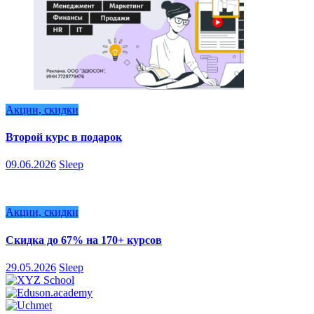
Акции, скидки
Второй курс в подарок
09.06.2026
Sleep
Акции, скидки
Скидка до 67% на 170+ курсов
29.05.2026
Sleep