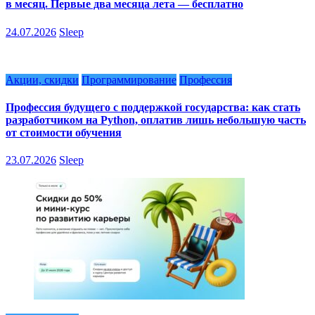
в месяц. Первые два месяца лета — бесплатно
24.07.2026
Sleep
Акции, скидки
Программирование
Профессия
Профессия будущего с поддержкой государства: как стать
разработчиком на Python, оплатив лишь небольшую часть
от стоимости обучения
23.07.2026
Sleep