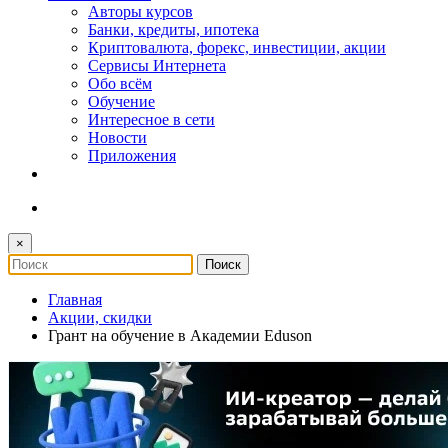
Авторы курсов
Банки, кредиты, ипотека
Криптовалюта, форекс, инвестиции, акции
Сервисы Интернета
Обо всём
Обучение
Интересное в сети
Новости
Приложения
×
Главная
Акции, скидки
Грант на обучение в Академии Eduson