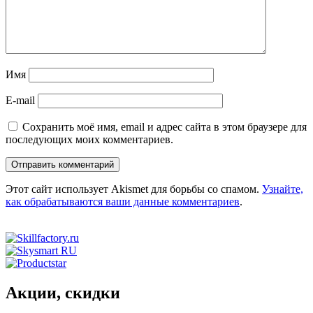
Имя
E-mail
Сохранить моё имя, email и адрес сайта в этом браузере для
последующих моих комментариев.
Этот сайт использует Akismet для борьбы со спамом.
Узнайте,
как обрабатываются ваши данные комментариев
.
Акции, скидки