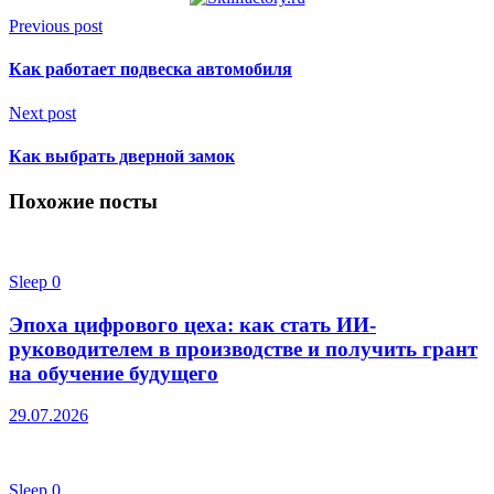
Previous post
Как работает подвеска автомобиля
Next post
Как выбрать дверной замок
Похожие посты
Sleep
0
Эпоха цифрового цеха: как стать ИИ-
руководителем в производстве и получить грант
на обучение будущего
29.07.2026
Sleep
0