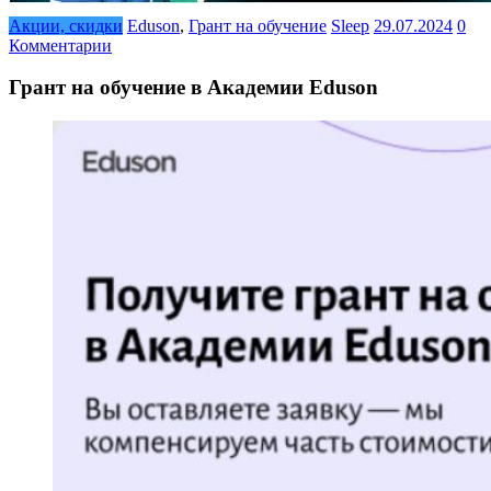
Акции, скидки
Eduson
,
Грант на обучение
Sleep
29.07.2024
0
Комментарии
Грант на обучение в Академии Eduson