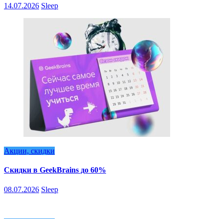
14.07.2026
Sleep
Акции, скидки
Скидки в GeekBrains до 60%
08.07.2026
Sleep