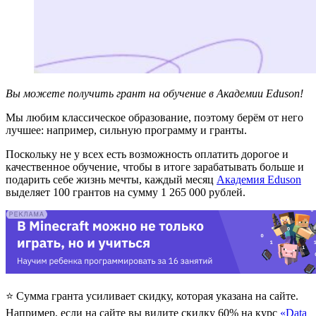
Вы можете получить грант на обучение в Академии Eduson!
Мы любим классическое образование, поэтому берём от него
лучшее: например, сильную программу и гранты.
Поскольку не у всех есть возможность оплатить дорогое и
качественное обучение, чтобы в итоге зарабатывать больше и
подарить себе жизнь мечты, каждый месяц
Академия Eduson
выделяет 100 грантов на сумму 1 265 000 рублей.
⭐ Сумма гранта усиливает скидку, которая указана на сайте.
Например, если на сайте вы видите скидку 60% на курс
«Data