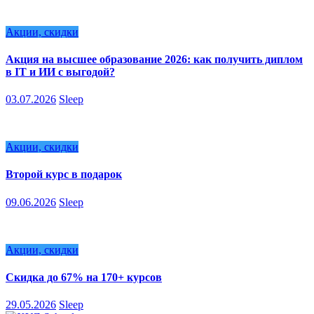
Акции, скидки
Акция на высшее образование 2026: как получить диплом
в IT и ИИ с выгодой?
03.07.2026
Sleep
Акции, скидки
Второй курс в подарок
09.06.2026
Sleep
Акции, скидки
Скидка до 67% на 170+ курсов
29.05.2026
Sleep