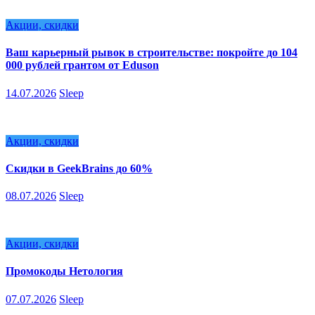
Акции, скидки
Ваш карьерный рывок в строительстве: покройте до 104
000 рублей грантом от Eduson
14.07.2026
Sleep
Акции, скидки
Скидки в GeekBrains до 60%
08.07.2026
Sleep
Акции, скидки
Промокоды Нетология
07.07.2026
Sleep