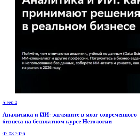
Sleep
0
Аналитика и ИИ: загляните в мозг современного
бизнеса на бесплатном курсе Нетологии
07.08.2026