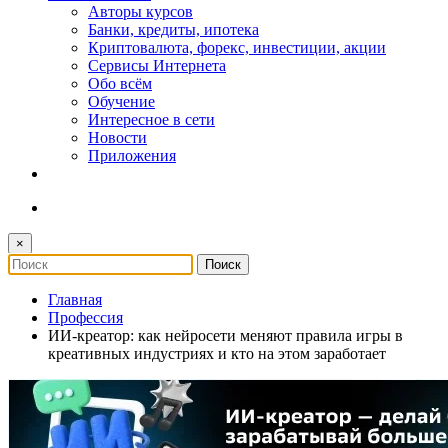
Авторы курсов
Банки, кредиты, ипотека
Криптовалюта, форекс, инвестиции, акции
Сервисы Интернета
Обо всём
Обучение
Интересное в сети
Новости
Приложения
×
Главная
Профессия
ИИ-креатор: как нейросети меняют правила игры в
креативных индустриях и кто на этом заработает