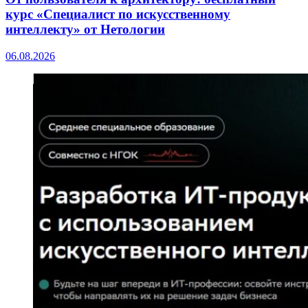
курс «Специалист по искусственному
интеллекту» от Нетологии
06.08.2026