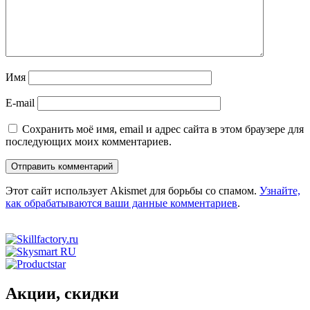
Имя
E-mail
Сохранить моё имя, email и адрес сайта в этом браузере для
последующих моих комментариев.
Этот сайт использует Akismet для борьбы со спамом.
Узнайте,
как обрабатываются ваши данные комментариев
.
Акции, скидки