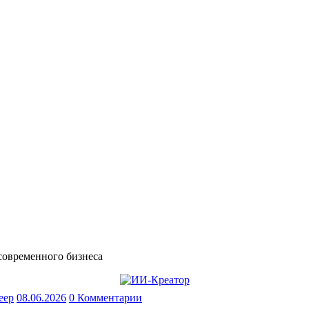
современного бизнеса
eep
08.06.2026
0 Комментарии