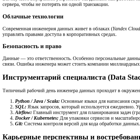
сервера, чтобы не потерять ни одной транзакции.
Облачные технологии
Современная инженерия данных живет в облаках (
Yandex Clou
управлять правами доступа в корпоративных средах.
Безопасность и право
Данные — это ответственность. Особенно персональные данны
связи. Ошибка инженера может стоить компании миллиардных
Инструментарий специалиста (Data Sta
Типичный рабочий день инженера данных проходит в окружен
Python / Java / Scala:
Основные языки для написания скри
SQL:
Язык запросов, который используется ежедневно. 
Airflow:
Главный инструмент для планирования задач (гр
Docker / Kubernetes:
Для упаковки сервисов и масштабиро
Git:
Система контроля версий для кода обработки данных
Карьерные перспективы и востребован