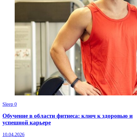
Sleep
0
Обучение в области фитнеса: ключ к здоровью и
успешной карьере
10.04.2026