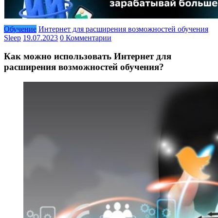
Обучение
Интернет для расширения возможностей обучения
Sleep
19.07.2023
0 Комментарии
Как можно использовать Интернет для
расширения возможностей обучения?