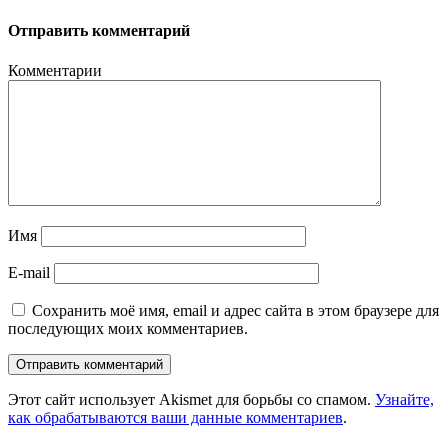
Отправить комментарий
Комментарии
Имя
E-mail
Сохранить моё имя, email и адрес сайта в этом браузере для
последующих моих комментариев.
Этот сайт использует Akismet для борьбы со спамом.
Узнайте,
как обрабатываются ваши данные комментариев
.