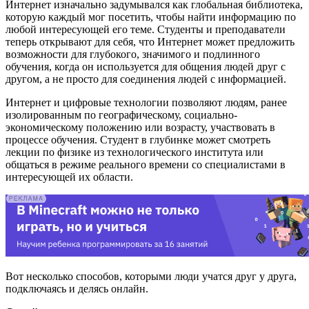
Интернет изначально задумывался как глобальная библиотека,
которую каждый мог посетить, чтобы найти информацию по
любой интересующей его теме. Студенты и преподаватели
теперь открывают для себя, что Интернет может предложить
возможности для глубокого, значимого и подлинного
обучения, когда он используется для общения людей друг с
другом, а не просто для соединения людей с информацией.
Интернет и цифровые технологии позволяют людям, ранее
изолированным по географическому, социально-
экономическому положению или возрасту, участвовать в
процессе обучения. Студент в глубинке может смотреть
лекции по физике из технологического института или
общаться в режиме реального времени со специалистами в
интересующей их области.
Вот несколько способов, которыми люди учатся друг у друга,
подключаясь и делясь онлайн.