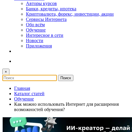
Авторы курсов
Банки, кредиты, ипотека
Криптовалюта, форекс, инвестиции, акции
Сервисы Интернета
Обо всём
Обучение
Интересное в сети
Новости
Приложения
×
Главная
Каталог статей
Обучение
Как можно использовать Интернет для расширения
возможностей обучения?