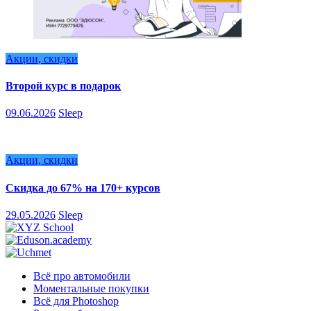
Акции, скидки
Второй курс в подарок
09.06.2026
Sleep
Акции, скидки
Скидка до 67% на 170+ курсов
29.05.2026
Sleep
Всё про автомобили
Моментальные покупки
Всё для Photoshop