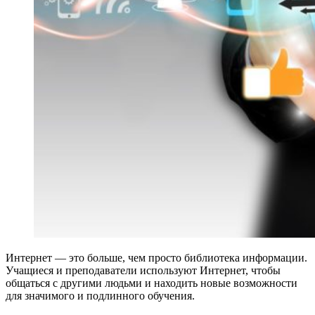
Интернет — это больше, чем просто библиотека информации.
Учащиеся и преподаватели используют Интернет, чтобы
общаться с другими людьми и находить новые возможности
для значимого и подлинного обучения.