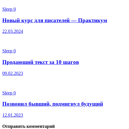
Sleep
0
Новый курс для писателей — Практикум
22.03.2024
Sleep
0
Продающий текст за 10 шагов
09.02.2023
Sleep
0
Позвонил бывший, подмигнул будущий
12.01.2023
Отправить комментарий