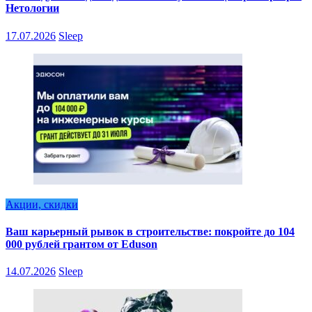
Нетологии
17.07.2026
Sleep
Акции, скидки
Ваш карьерный рывок в строительстве: покройте до 104
000 рублей грантом от Eduson
14.07.2026
Sleep