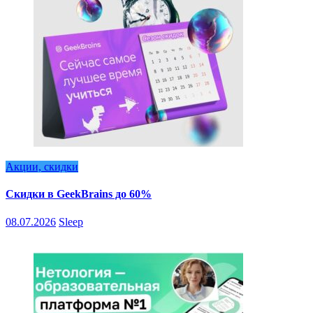
Акции, скидки
Скидки в GeekBrains до 60%
08.07.2026
Sleep