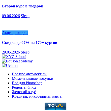
Второй курс в подарок
09.06.2026
Sleep
Акции, скидки
Скидка до 67% на 170+ курсов
29.05.2026
Sleep
Всё про автомобили
Моментальные покупки
Всё для Photoshop
Рецепты блюд
Женский клуб
Кредиты, микрозаймы, карты