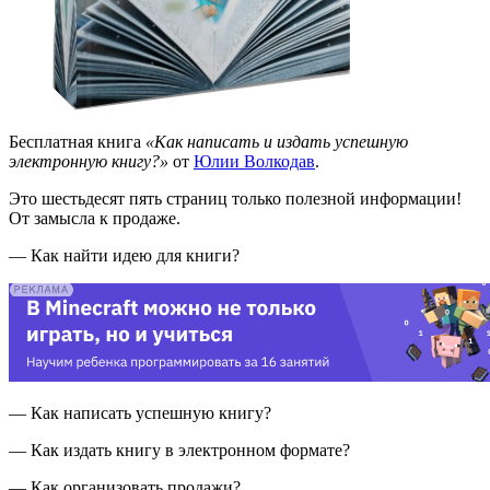
Бесплатная книга
«Как написать и издать успешную
электронную книгу?»
от
Юлии Волкодав
.
Это шестьдесят пять страниц только полезной информации!
От замысла к продаже.
— Как найти идею для книги?
— Как написать успешную книгу?
— Как издать книгу в электронном формате?
— Как организовать продажи?