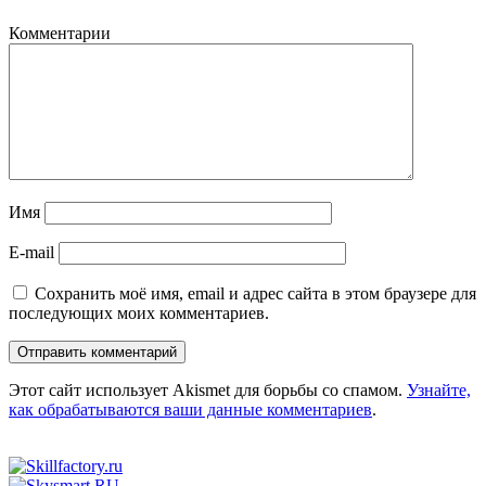
Комментарии
Имя
E-mail
Сохранить моё имя, email и адрес сайта в этом браузере для
последующих моих комментариев.
Этот сайт использует Akismet для борьбы со спамом.
Узнайте,
как обрабатываются ваши данные комментариев
.