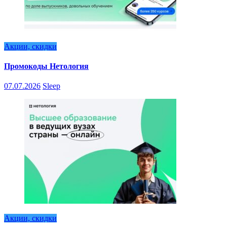
Акции, скидки
Промокоды Нетология
07.07.2026
Sleep
Акции, скидки