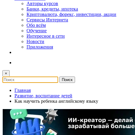
Авторы курсов
Банки, кредиты, ипотека
Криптовалюта, форекс, инвестиции, акции
Сервисы Интернета
Обо всём
Обучение
Интересное в сети
Новости
Приложения
×
Главная
Развитие, воспитание детей
Как научить ребенка английскому языку