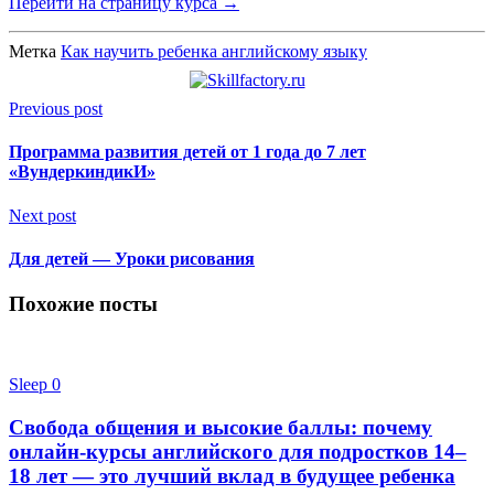
Перейти на страницу курса →
Метка
Как научить ребенка английскому языку
Previous post
Программа развития детей от 1 года до 7 лет
«ВундеркиндикИ»
Next post
Для детей — Уроки рисования
Похожие посты
Sleep
0
Свобода общения и высокие баллы: почему
онлайн-курсы английского для подростков 14–
18 лет — это лучший вклад в будущее ребенка