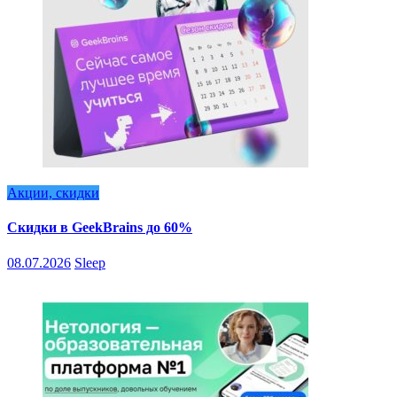
Акции, скидки
Скидки в GeekBrains до 60%
08.07.2026
Sleep