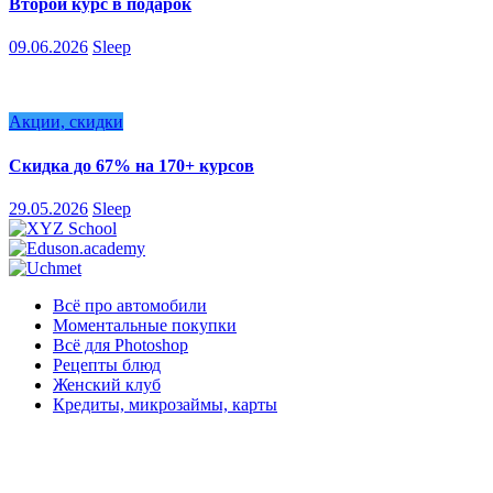
Второй курс в подарок
09.06.2026
Sleep
Акции, скидки
Скидка до 67% на 170+ курсов
29.05.2026
Sleep
Всё про автомобили
Моментальные покупки
Всё для Photoshop
Рецепты блюд
Женский клуб
Кредиты, микрозаймы, карты