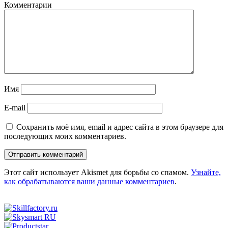
Комментарии
Имя
E-mail
Сохранить моё имя, email и адрес сайта в этом браузере для
последующих моих комментариев.
Этот сайт использует Akismet для борьбы со спамом.
Узнайте,
как обрабатываются ваши данные комментариев
.