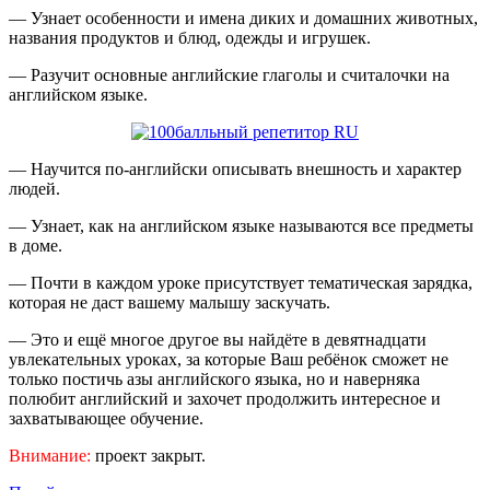
— Узнает особенности и имена диких и домашних животных,
названия продуктов и блюд, одежды и игрушек.
— Разучит основные английские глаголы и считалочки на
английском языке.
— Научится по-английски описывать внешность и характер
людей.
— Узнает, как на английском языке называются все предметы
в доме.
— Почти в каждом уроке присутствует тематическая зарядка,
которая не даст вашему малышу заскучать.
— Это и ещё многое другое вы найдёте в девятнадцати
увлекательных уроках, за которые Ваш ребёнок сможет не
только постичь азы английского языка, но и наверняка
полюбит английский и захочет продолжить интересное и
захватывающее обучение.
Внимание:
проект закрыт.