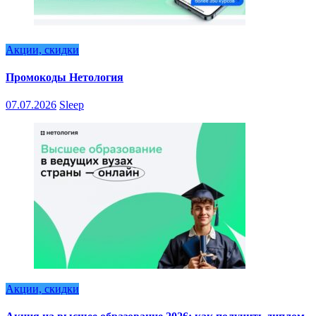
Акции, скидки
Промокоды Нетология
07.07.2026
Sleep
Акции, скидки