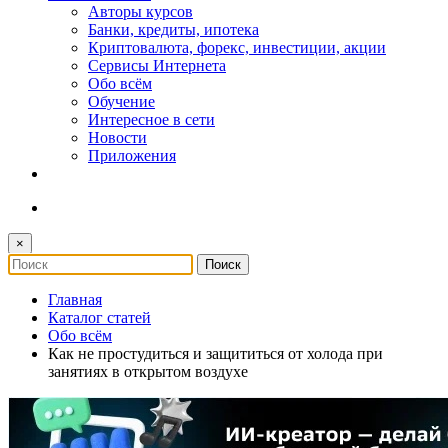
Авторы курсов
Банки, кредиты, ипотека
Криптовалюта, форекс, инвестиции, акции
Сервисы Интернета
Обо всём
Обучение
Интересное в сети
Новости
Приложения
×
Главная
Каталог статей
Обо всём
Как не простудиться и защититься от холода при
занятиях в открытом воздухе