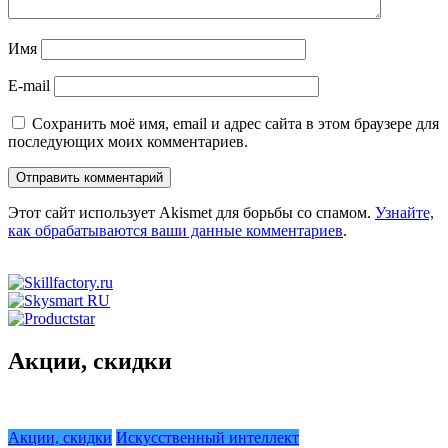
Имя
E-mail
Сохранить моё имя, email и адрес сайта в этом браузере для
последующих моих комментариев.
Этот сайт использует Akismet для борьбы со спамом.
Узнайте,
как обрабатываются ваши данные комментариев
.
Акции, скидки
Акции, скидки
Искусственный интеллект