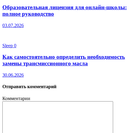
Образовательная лицензия для онлайн-школы:
полное руководство
03.07.2026
Sleep
0
Как самостоятельно определить необходимость
замены трансмиссионного масла
30.06.2026
Отправить комментарий
Комментарии