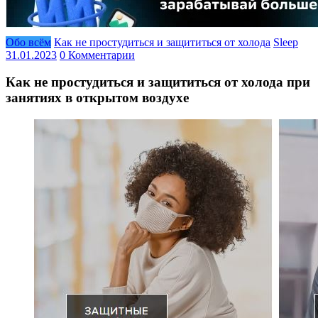
Обо всём
Как не простудиться и защититься от холода
Sleep
31.01.2023
0 Комментарии
Как не простудиться и защититься от холода при
занятиях в открытом воздухе