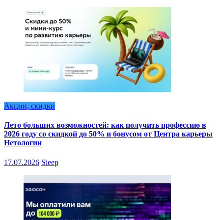
Акции, скидки
Лето больших возможностей: как получить профессию в
2026 году со скидкой до 50% и бонусом от Центра карьеры
Нетологии
17.07.2026
Sleep