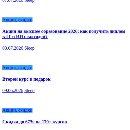
07.07.2026
Sleep
Акции, скидки
Акция на высшее образование 2026: как получить диплом
в IT и ИИ с выгодой?
03.07.2026
Sleep
Акции, скидки
Второй курс в подарок
09.06.2026
Sleep
Акции, скидки
Скидка до 67% на 170+ курсов