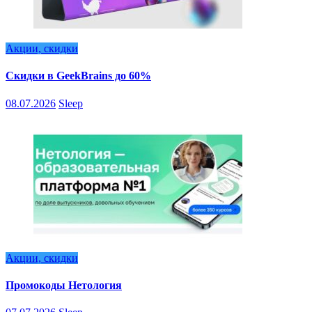
Акции, скидки
Скидки в GeekBrains до 60%
08.07.2026
Sleep
Акции, скидки
Промокоды Нетология