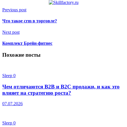
Previous post
Что такое crm в торговле?
Next post
Комплект Брейн-фитнес
Похожие посты
Sleep
0
Чем отличаются B2B и B2C продажи, и как это
влияет на стратегию роста?
07.07.2026
Sleep
0