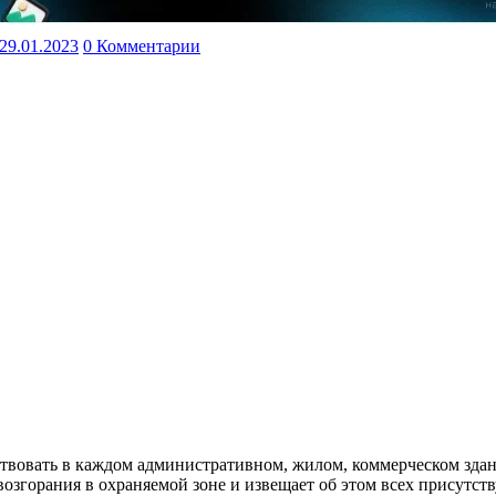
29.01.2023
0 Комментарии
твовать в каждом административном, жилом, коммерческом зда
озгорания в охраняемой зоне и извещает об этом всех присутс